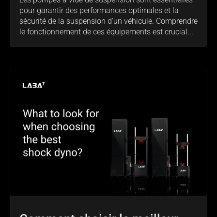
pour garantir des performances optimales et la
sécurité de la suspension d'un véhicule. Comprendre
le fonctionnement de ces équipements est crucial...