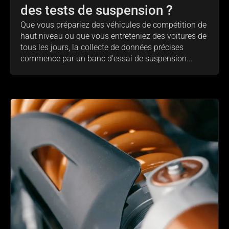
des tests de suspension ?
Que vous prépariez des véhicules de compétition de
haut niveau ou que vous entreteniez des voitures de
tous les jours, la collecte de données précises
commence par un banc d'essai de suspension...