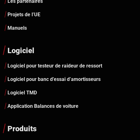
Les partenaires
Projets de l’UE
Manuels
Logiciel
Logiciel pour testeur de raideur de ressort
Logiciel pour banc d’essai d’amortisseurs
Logiciel TMD
Application Balances de voiture
Produits