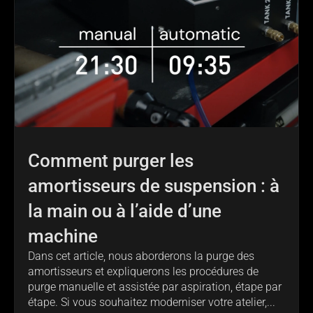
Comment purger les
amortisseurs de suspension : à
la main ou à l’aide d’une
machine
Dans cet article, nous aborderons la purge des
amortisseurs et expliquerons les procédures de
purge manuelle et assistée par aspiration, étape par
étape. Si vous souhaitez moderniser votre atelier,...