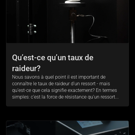
Qu’est-ce qu’un taux de
raideur?
Nous savons à quel point il est important de
connaître le taux de raideur d’un ressort - mais
qu’est-ce que cela signifie exactement? En termes
simples: c’est la force de résistance qu’un ressort...