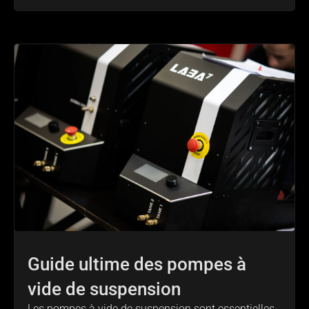
Guide ultime des pompes à
vide de suspension
Les pompes à vide de suspension sont essentielles