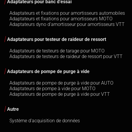
Adaptateurs pour banc d’essai
Adaptateurs et fixations pour amortisseurs automobiles
Adaptateurs et fixations pour amortisseurs MOTO
Adaptateurs dyno d’amortisseur pour amortisseurs VTT
Adaptateurs pour testeur de raideur de ressort
Adaptateurs de testeurs de tarage pour MOTO
Adaptateurs de testeurs de raideur de ressort pour VTT
Adaptateurs de pompe de purge à vide
Adaptateurs de pompe de purge à vide pour AUTO
Adaptateurs de pompe à vide pour MOTO
Adaptateurs de pompe de purge à vide pour VTT
Autre
Système d’acquisition de données