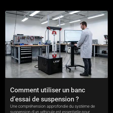
Comment utiliser un banc
d’essai de suspension ?
Une compréhension approfondie du système de
suspension d'un véhicule est essentielle pour