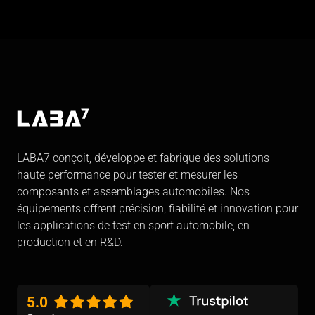
LABA7 conçoit, développe et fabrique des solutions
haute performance pour tester et mesurer les
composants et assemblages automobiles. Nos
équipements offrent précision, fiabilité et innovation pour
les applications de test en sport automobile, en
production et en R&D.
5.0