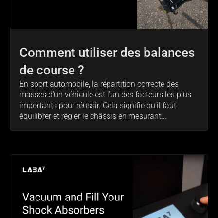
Comment utiliser des balances
de course ?
En sport automobile, la répartition correcte des
masses d'un véhicule est l'un des facteurs les plus
importants pour réussir. Cela signifie qu'il faut
équilibrer et régler le châssis en mesurant...