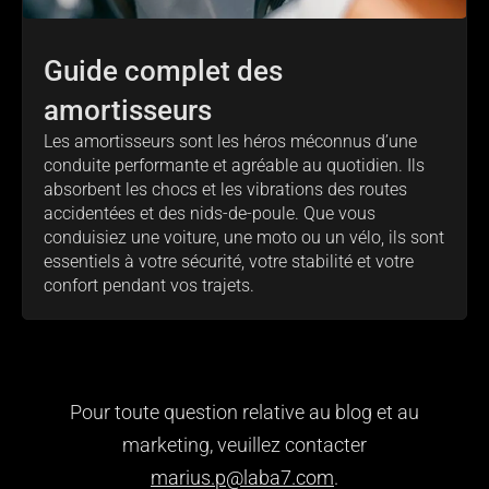
Guide complet des
amortisseurs
Les amortisseurs sont les héros méconnus d’une
conduite performante et agréable au quotidien. Ils
absorbent les chocs et les vibrations des routes
accidentées et des nids-de-poule. Que vous
conduisiez une voiture, une moto ou un vélo, ils sont
essentiels à votre sécurité, votre stabilité et votre
confort pendant vos trajets.
Pour toute question relative au blog et au
marketing, veuillez contacter
marius.p@laba7.com
.