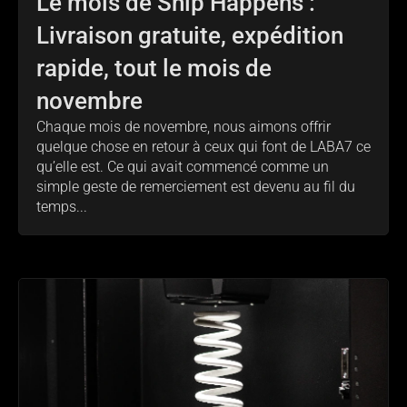
Le mois de Ship Happens :
Livraison gratuite, expédition
rapide, tout le mois de
novembre
Chaque mois de novembre, nous aimons offrir
quelque chose en retour à ceux qui font de LABA7 ce
qu’elle est. Ce qui avait commencé comme un
simple geste de remerciement est devenu au fil du
temps...