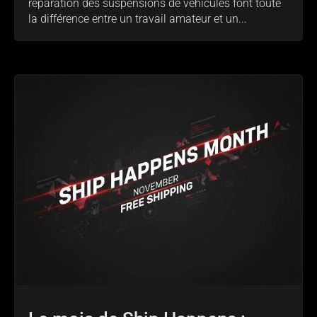
réparation des suspensions de véhicules font toute
la différence entre un travail amateur et un...