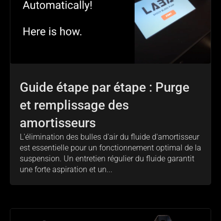
Guide étape par étape : Purge
et remplissage des
amortisseurs
L'élimination des bulles d'air du fluide d'amortisseur
est essentielle pour un fonctionnement optimal de la
suspension. Un entretien régulier du fluide garantit
une forte aspiration et un...