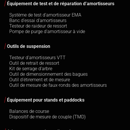
Équipement de test et de réparation d’amortisseurs
Système de test d’amortisseur EMA
Banc d’essai d’amortisseurs
Testeur de raideur de ressort
Pompe de purge d’amortisseur à vide
Outils de suspension
Testeur d’amortisseurs VTT
Outil de retrait de ressort
Kit de serrage d’arbre
Outil de dimensionnement des bagues
Outil d’étirement et de mesure
Outil de mesure de faux-ronds des amortisseurs
Équipement pour stands et paddocks
Balances de course
Dispositif de mesure de couple (TMD)