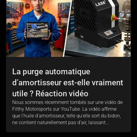
La purge automatique
d’amortisseur est-elle vraiment
utile ? Réaction vidéo
Nous sommes récemment tombés sur une vidéo de
Filthy Motorsports sur YouTube. La vidéo affirme
que l'huile d'amortisseur, telle qu'elle sort du bidon,
ne contient naturellement pas d'air, laissant...