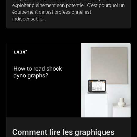
exploiter pleinement son potentiel. C'est pourquoi un
équipement de test professionnel est
indispensable...
Comment lire les graphiques