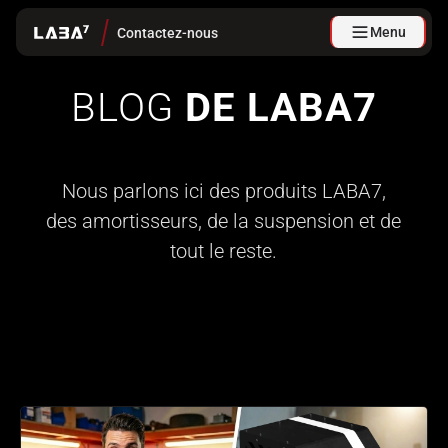
Menu
Contactez-nous
BLOG
DE LABA7
Nous parlons ici des produits LABA7,
des amortisseurs, de la suspension et de
tout le reste.