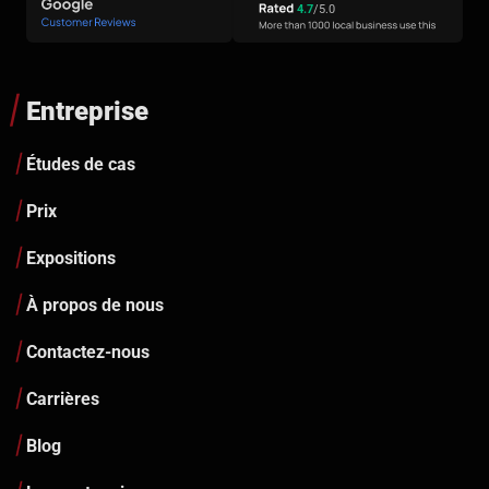
4.7
/5.0
Entreprise
Études de cas
Prix
Expositions
À propos de nous
Contactez-nous
Carrières
Blog