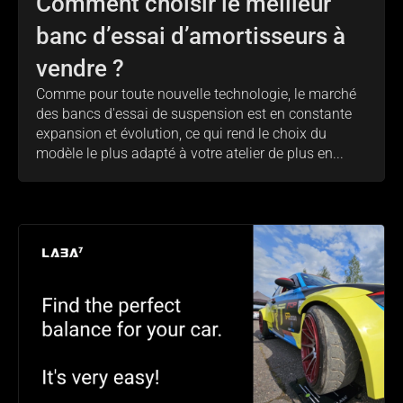
Comment choisir le meilleur
banc d’essai d’amortisseurs à
vendre ?
Comme pour toute nouvelle technologie, le marché
des bancs d'essai de suspension est en constante
expansion et évolution, ce qui rend le choix du
modèle le plus adapté à votre atelier de plus en...