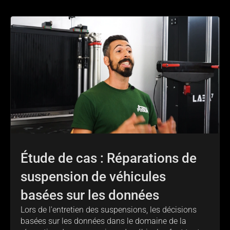
Étude de cas : Réparations de
suspension de véhicules
basées sur les données
Lors de l'entretien des suspensions, les décisions
basées sur les données dans le domaine de la