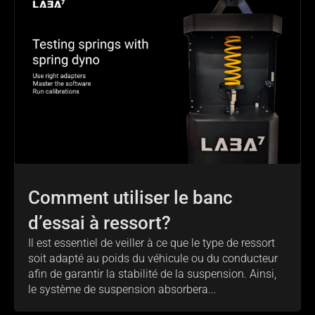
Comment utiliser le banc
d’essai à ressort?
Il est essentiel de veiller à ce que le type de ressort
soit adapté au poids du véhicule ou du conducteur
afin de garantir la stabilité de la suspension. Ainsi,
le système de suspension absorbera...