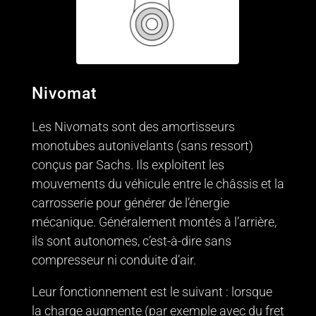
Nivomat
Les Nivomats sont des amortisseurs
monotubes autonivelants (sans ressort)
conçus par Sachs. Ils exploitent les
mouvements du véhicule entre le châssis et la
carrosserie pour générer de l’énergie
mécanique. Généralement montés à l’arrière,
ils sont autonomes, c’est-à-dire sans
compresseur ni conduite d’air.
Leur fonctionnement est le suivant : lorsque
la charge augmente (par exemple avec du fret