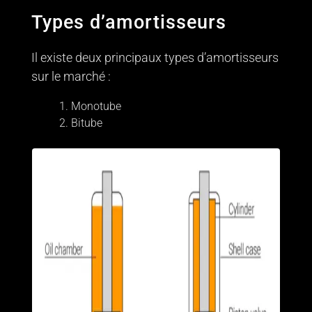
Types d’amortisseurs
Il existe deux principaux types d’amortisseurs
sur le marché :
Monotube
Bitube