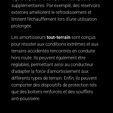
supplémentaires. Par exemple, des réservoirs
externes améliorent le refroidissement et
limitent l’échauffement lors d’une utilisation
prolongée.
Les amortisseurs
tout-terrain
sont conçus
pour résister aux conditions extrêmes et aux
terrains accidentés rencontrés en conduite
hors route. Ils peuvent également être
réglables, permettant ainsi au conducteur
d’adapter la force d’amortissement aux
différents types de terrain. Enfin, ils peuvent
comporter des dispositifs de protection tels
que des boîtiers renforcés et des soufflets
anti-poussière.