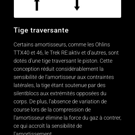
Tige traversante
Certains amortisseurs, comme les Ohlins
TTX40 et 46, le Trek RE:aktiv et d’autres, sont
dotés d’une tige traversant le piston. Cette
conception réduit considérablement la
sensibilité de l’amortisseur aux contraintes
latérales, la tige étant soutenue par des
silentblocs aux extrémités opposées du
corps. De plus, l’absence de variation de
course lors de la compression de
l’amortisseur élimine la force du gaz à contrer,
ce qui accroît la sensibilité de
l’amortissement.