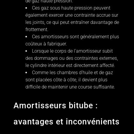
de gaz haute pression.
Ces gaz sous haute pression peuvent
également exercer une contrainte accrue sur
les joints, ce qui peut entraîner davantage de
frottement.
Ces amortisseurs sont généralement plus
coûteux à fabriquer.
Lorsque le corps de l’amortisseur subit
des dommages ou des contraintes externes,
le cylindre intérieur est directement affecté.
Comme les chambres d’huile et de gaz
sont placées côte à côte, il devient plus
difficile de maintenir une course suffisante.
Amortisseurs bitube :
avantages et inconvénients