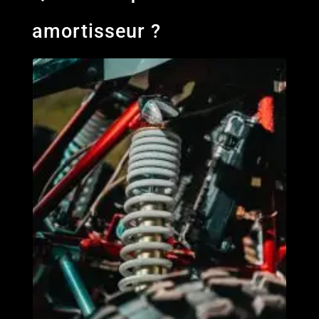
amortisseur ?