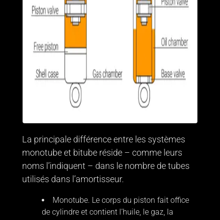
La principale différence entre les systèmes
monotube et bitube réside – comme leurs
noms l’indiquent – dans le nombre de tubes
utilisés dans l’amortisseur.
Monotube. Le corps du piston fait office
de cylindre et contient l’huile, le gaz, la