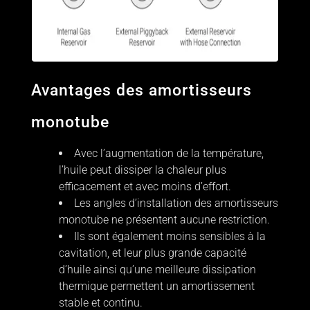
Avantages des amortisseurs
monotube
Avec l’augmentation de la température,
l’huile peut dissiper la chaleur plus
efficacement et avec moins d’effort.
Les angles d’installation des amortisseurs
monotube ne présentent aucune restriction.
Ils sont également moins sensibles à la
cavitation, et leur plus grande capacité
d’huile ainsi qu’une meilleure dissipation
thermique permettent un amortissement
stable et continu.