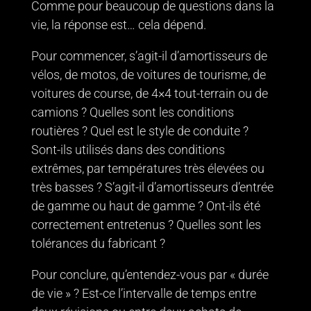
Comme pour beaucoup de questions dans la
vie, la réponse est… cela dépend.
Pour commencer, s’agit-il d’amortisseurs de
vélos, de motos, de voitures de tourisme, de
voitures de course, de 4×4 tout-terrain ou de
camions ? Quelles sont les conditions
routières ? Quel est le style de conduite ?
Sont-ils utilisés dans des conditions
extrêmes, par températures très élevées ou
très basses ? S’agit-il d’amortisseurs d’entrée
de gamme ou haut de gamme ? Ont-ils été
correctement entretenus ? Quelles sont les
tolérances du fabricant ?
Pour conclure, qu’entendez-vous par « durée
de vie » ? Est-ce l’intervalle de temps entre