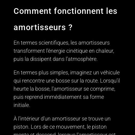
Comment fonctionnent les
amortisseurs ?
En termes scientifiques, les amortisseurs
transforment l’énergie cinétique en chaleur,
puis la dissipent dans l’atmosphère.
En termes plus simples, imaginez un véhicule
qui rencontre une bosse sur la route. Lorsqu’il
heurte la bosse, l’amortisseur se comprime,
puis reprend immédiatement sa forme
initiale.
À l’intérieur d’un amortisseur se trouve un
piston. Lors de ce mouvement, le piston
monte et descend, lorsque l’amortisseur est