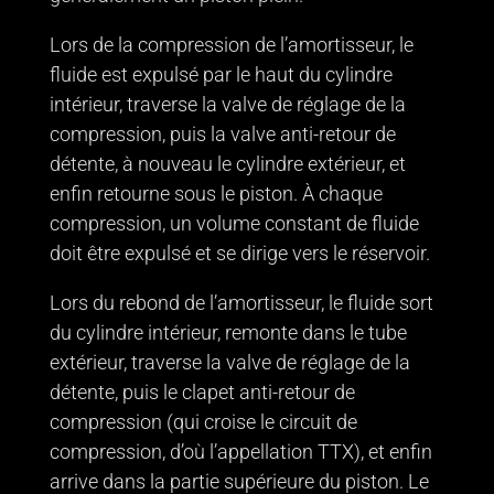
Lors de la compression de l’amortisseur, le
fluide est expulsé par le haut du cylindre
intérieur, traverse la valve de réglage de la
compression, puis la valve anti-retour de
détente, à nouveau le cylindre extérieur, et
enfin retourne sous le piston. À chaque
compression, un volume constant de fluide
doit être expulsé et se dirige vers le réservoir.
Lors du rebond de l’amortisseur, le fluide sort
du cylindre intérieur, remonte dans le tube
extérieur, traverse la valve de réglage de la
détente, puis le clapet anti-retour de
compression (qui croise le circuit de
compression, d’où l’appellation TTX), et enfin
arrive dans la partie supérieure du piston. Le