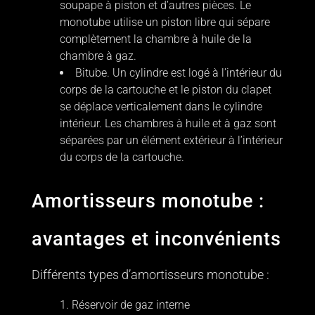
soupape à piston et d’autres pièces. Le
monotube utilise un piston libre qui sépare
complètement la chambre à huile de la
chambre à gaz.
Bitube. Un cylindre est logé à l’intérieur du
corps de la cartouche et le piston du clapet
se déplace verticalement dans le cylindre
intérieur. Les chambres à huile et à gaz sont
séparées par un élément extérieur à l’intérieur
du corps de la cartouche.
Amortisseurs monotube :
avantages et inconvénients
Différents types d’amortisseurs monotube :
Réservoir de gaz interne