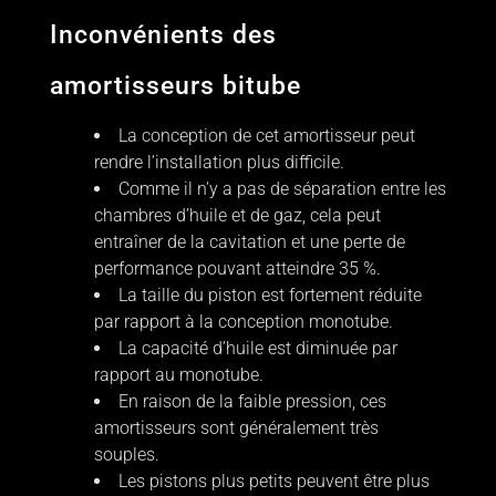
Inconvénients des
amortisseurs bitube
La conception de cet amortisseur peut
rendre l’installation plus difficile.
Comme il n’y a pas de séparation entre les
chambres d’huile et de gaz, cela peut
entraîner de la cavitation et une perte de
performance pouvant atteindre 35 %.
La taille du piston est fortement réduite
par rapport à la conception monotube.
La capacité d’huile est diminuée par
rapport au monotube.
En raison de la faible pression, ces
amortisseurs sont généralement très
souples.
Les pistons plus petits peuvent être plus