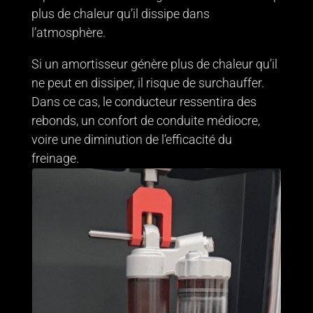
plus de chaleur qu’il dissipe dans
l’atmosphère.
Si un amortisseur génère plus de chaleur qu’il
ne peut en dissiper, il risque de surchauffer.
Dans ce cas, le conducteur ressentira des
rebonds, un confort de conduite médiocre,
voire une diminution de l’efficacité du
freinage.