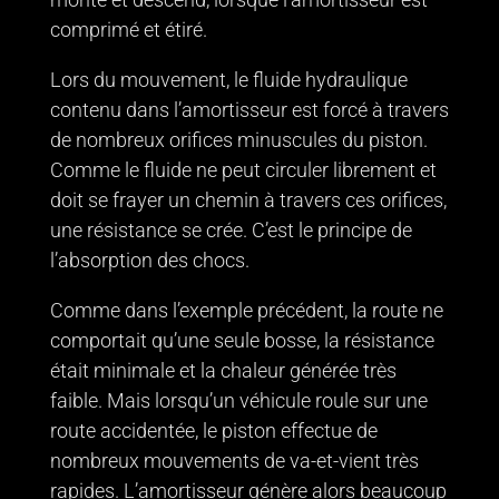
comprimé et étiré.
Lors du mouvement, le fluide hydraulique
contenu dans l’amortisseur est forcé à travers
de nombreux orifices minuscules du piston.
Comme le fluide ne peut circuler librement et
doit se frayer un chemin à travers ces orifices,
une résistance se crée. C’est le principe de
l’absorption des chocs.
Comme dans l’exemple précédent, la route ne
comportait qu’une seule bosse, la résistance
était minimale et la chaleur générée très
faible. Mais lorsqu’un véhicule roule sur une
route accidentée, le piston effectue de
nombreux mouvements de va-et-vient très
rapides. L’amortisseur génère alors beaucoup