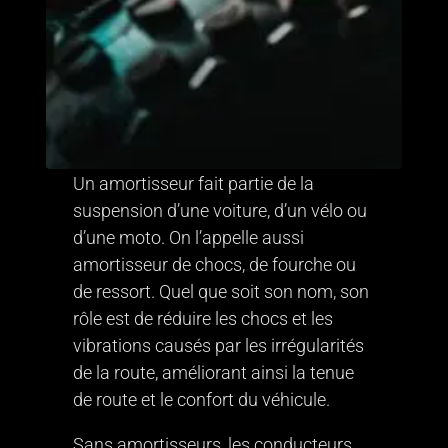
Un amortisseur fait partie de la
suspension d’une voiture, d’un vélo ou
d’une moto. On l’appelle aussi
amortisseur de chocs, de fourche ou
de ressort. Quel que soit son nom, son
rôle est de réduire les chocs et les
vibrations causés par les irrégularités
de la route, améliorant ainsi la tenue
de route et le confort du véhicule.
Sans amortisseurs, les conducteurs