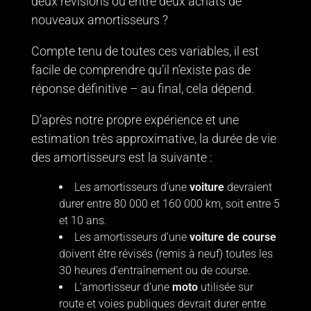
deux révisions ou entre deux achats de
nouveaux amortisseurs ?
Compte tenu de toutes ces variables, il est
facile de comprendre qu’il n’existe pas de
réponse définitive – au final, cela dépend.
D’après notre propre expérience et une
estimation très approximative, la durée de vie
des amortisseurs est la suivante :
Les amortisseurs d’une
voiture
devraient
durer entre 80 000 et 160 000 km, soit entre 5
et 10 ans.
Les amortisseurs d’une
voiture de course
doivent être révisés (remis à neuf) toutes les
30 heures d’entraînement ou de course.
L’amortisseur d’une
moto
utilisée sur
route et voies publiques devrait durer entre