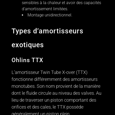
sensibles à la chaleur et avoir des capacités
d’amortissement limitées.
Montage unidirectionnel.
Types d’amortisseurs
exotiques
Ohlins TTX
L’amortisseur Twin Tube X-over (TTX)
fonctionne différemment des amortisseurs
monotubes. Son nom provient de la manière
dont le fluide circule au niveau des valves. Au
lieu de traverser un piston comportant des
orifices et des cales, le TTX possède
généralement un piston plein.