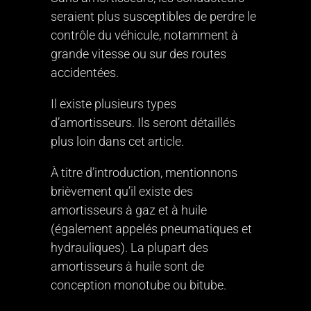
seraient plus susceptibles de perdre le
contrôle du véhicule, notamment à
grande vitesse ou sur des routes
accidentées.
Il existe plusieurs types
d’amortisseurs. Ils seront détaillés
plus loin dans cet article.
À titre d’introduction, mentionnons
brièvement qu’il existe des
amortisseurs à gaz et à huile
(également appelés pneumatiques et
hydrauliques). La plupart des
amortisseurs à huile sont de
conception monotube ou bitube.