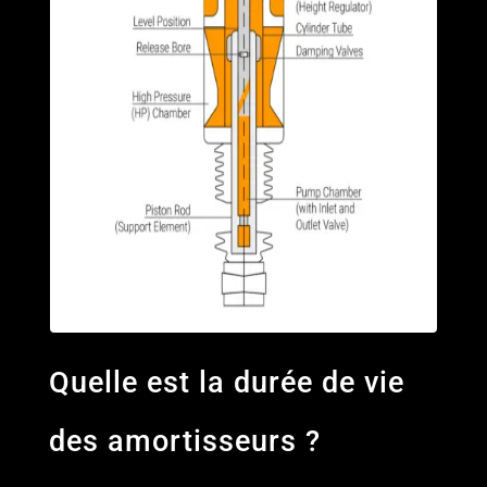
Quelle est la durée de vie
des amortisseurs ?