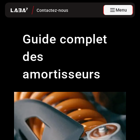
Menu
Contactez-nous
Guide complet
des
amortisseurs