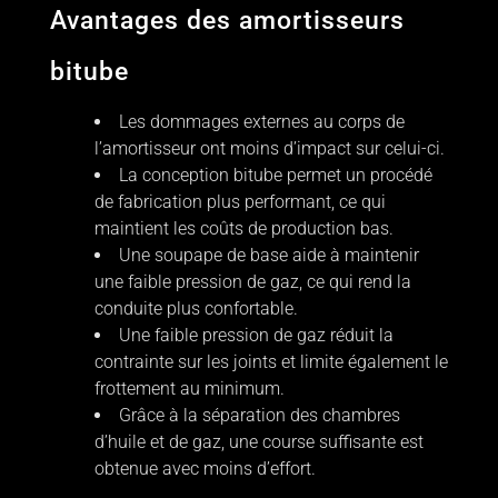
Avantages des amortisseurs
bitube
Les dommages externes au corps de
l’amortisseur ont moins d’impact sur celui-ci.
La conception bitube permet un procédé
de fabrication plus performant, ce qui
maintient les coûts de production bas.
Une soupape de base aide à maintenir
une faible pression de gaz, ce qui rend la
conduite plus confortable.
Une faible pression de gaz réduit la
contrainte sur les joints et limite également le
frottement au minimum.
Grâce à la séparation des chambres
d’huile et de gaz, une course suffisante est
obtenue avec moins d’effort.