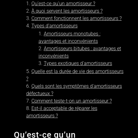
Qu’est-ce qu’un amortisseur ?
À quoi servent les amortisseurs ?
Comment fonctionnent les amortisseurs ?
Types d’amortisseurs
Amortisseurs monotubes :
avantages et inconvénients
Amortisseurs bitubes : avantages et
inconvénients
Types exotiques d’amortisseurs
Quelle est la durée de vie des amortisseurs
?
Quels sont les symptômes d’amortisseurs
défectueux ?
Comment teste-t-on un amortisseur ?
Est-il acceptable de réparer les
amortisseurs ?
Qu’est-ce qu’un