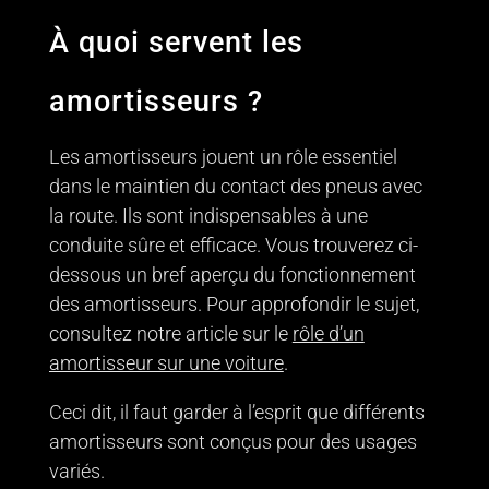
À quoi servent les
amortisseurs ?
Les amortisseurs jouent un rôle essentiel
dans le maintien du contact des pneus avec
la route. Ils sont indispensables à une
conduite sûre et efficace. Vous trouverez ci-
dessous un bref aperçu du fonctionnement
des amortisseurs. Pour approfondir le sujet,
consultez notre article sur le
rôle d’un
amortisseur sur une voiture
.
Ceci dit, il faut garder à l’esprit que différents
amortisseurs sont conçus pour des usages
variés.