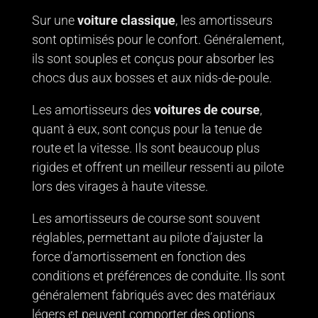
Sur une
voiture classique
, les amortisseurs
sont optimisés pour le confort. Généralement,
ils sont souples et conçus pour absorber les
chocs dus aux bosses et aux nids-de-poule.
Les amortisseurs des
voitures de course
,
quant à eux, sont conçus pour la tenue de
route et la vitesse. Ils sont beaucoup plus
rigides et offrent un meilleur ressenti au pilote
lors des virages à haute vitesse.
Les amortisseurs de course sont souvent
réglables, permettant au pilote d’ajuster la
force d’amortissement en fonction des
conditions et préférences de conduite. Ils sont
généralement fabriqués avec des matériaux
légers et peuvent comporter des options