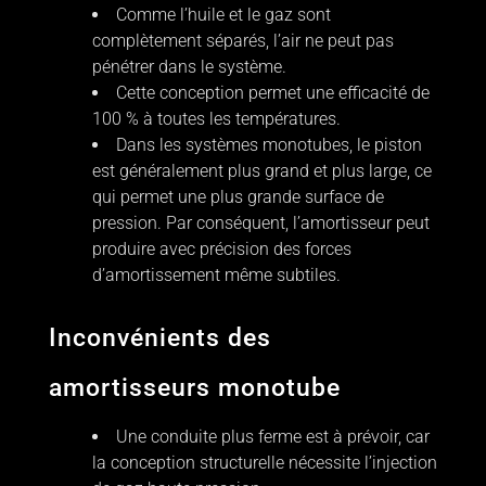
Comme l’huile et le gaz sont
complètement séparés, l’air ne peut pas
pénétrer dans le système.
Cette conception permet une efficacité de
100 % à toutes les températures.
Dans les systèmes monotubes, le piston
est généralement plus grand et plus large, ce
qui permet une plus grande surface de
pression. Par conséquent, l’amortisseur peut
produire avec précision des forces
d’amortissement même subtiles.
Inconvénients des
amortisseurs monotube
Une conduite plus ferme est à prévoir, car
la conception structurelle nécessite l’injection