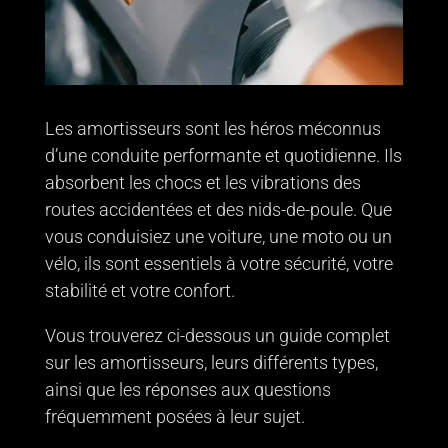
Les amortisseurs sont les héros méconnus
d’une conduite performante et quotidienne. Ils
absorbent les chocs et les vibrations des
routes accidentées et des nids-de-poule. Que
vous conduisiez une voiture, une moto ou un
vélo, ils sont essentiels à votre sécurité, votre
stabilité et votre confort.
Vous trouverez ci-dessous un guide complet
sur les amortisseurs, leurs différents types,
ainsi que les réponses aux questions
fréquemment posées à leur sujet.