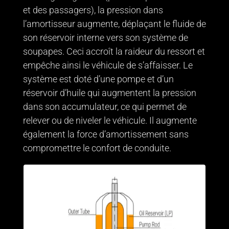
et des passagers), la pression dans
l’amortisseur augmente, déplaçant le fluide de
son réservoir interne vers son système de
soupapes. Ceci accroît la raideur du ressort et
empêche ainsi le véhicule de s’affaisser. Le
système est doté d’une pompe et d’un
réservoir d’huile qui augmentent la pression
dans son accumulateur, ce qui permet de
relever ou de niveler le véhicule. Il augmente
également la force d’amortissement sans
compromettre le confort de conduite.