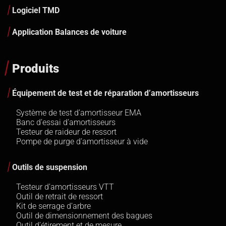
Logiciel TMD
Application Balances de voiture
Produits
Équipement de test et de réparation d’amortisseurs
Système de test d’amortisseur EMA
Banc d’essai d’amortisseurs
Testeur de raideur de ressort
Pompe de purge d’amortisseur à vide
Outils de suspension
Testeur d’amortisseurs VTT
Outil de retrait de ressort
Kit de serrage d’arbre
Outil de dimensionnement des bagues
Outil d’étirement et de mesure