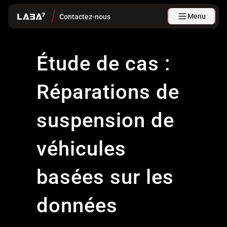
Menu
Contactez-nous
Étude de cas :
Réparations de
suspension de
véhicules
basées sur les
données