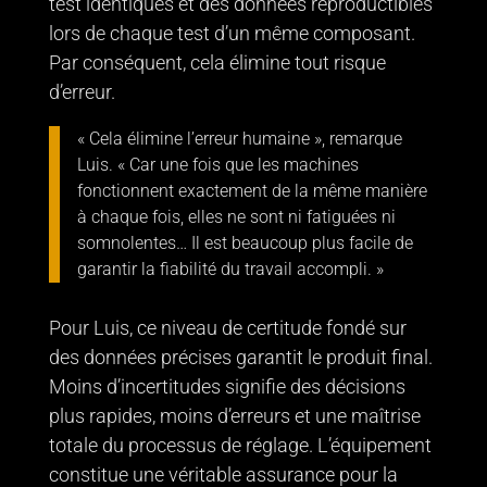
test identiques et des données reproductibles
lors de chaque test d’un même composant.
Par conséquent, cela élimine tout risque
d’erreur.
«
Cela élimine l’erreur humaine
», remarque
Luis. « Car une fois que les machines
fonctionnent exactement de la même manière
à chaque fois, elles ne sont ni fatiguées ni
somnolentes… Il est beaucoup plus facile de
garantir la fiabilité du travail accompli. »
Pour Luis, ce niveau de certitude fondé sur
des données précises garantit le produit final.
Moins d’incertitudes signifie des décisions
plus rapides, moins d’erreurs et une maîtrise
totale du processus de réglage. L’équipement
constitue une véritable assurance pour la