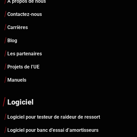
À propos de nous
Contactez-nous
Carrières
Blog
Les partenaires
Projets de l’UE
Manuels
Logiciel
Logiciel pour testeur de raideur de ressort
Logiciel pour banc d’essai d’amortisseurs