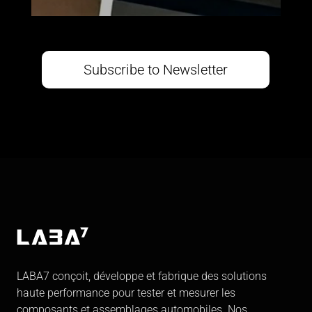
Subscribe to Newsletter
LABA7 conçoit, développe et fabrique des solutions
haute performance pour tester et mesurer les
composants et assemblages automobiles. Nos