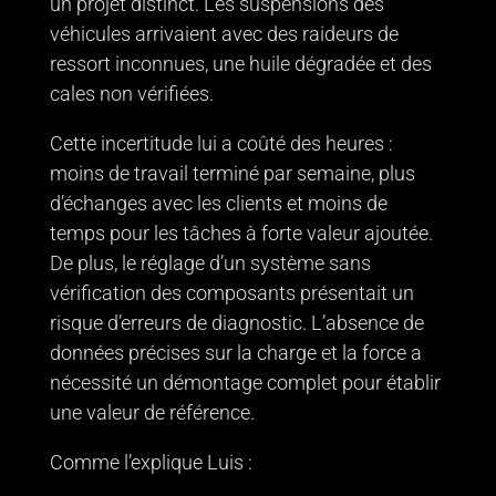
un projet distinct. Les suspensions des
véhicules arrivaient avec des raideurs de
ressort inconnues, une huile dégradée et des
cales non vérifiées.
Cette incertitude lui a coûté des heures :
moins de travail terminé par semaine, plus
d’échanges avec les clients et moins de
temps pour les tâches à forte valeur ajoutée.
De plus, le réglage d’un système sans
vérification des composants présentait un
risque d’erreurs de diagnostic. L’absence de
données précises sur la charge et la force a
nécessité un démontage complet pour établir
une valeur de référence.
Comme l’explique Luis :