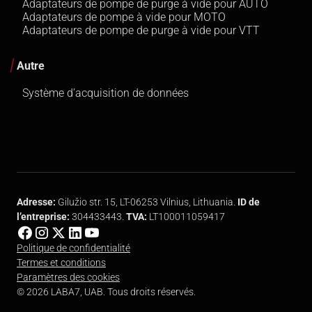
Adaptateurs de pompe de purge à vide pour AUTO
Adaptateurs de pompe à vide pour MOTO
Adaptateurs de pompe de purge à vide pour VTT
Autre
Système d’acquisition de données
Adresse:
Gilužio str. 15, LT-06253 Vilnius, Lithuania.
ID de
l’entreprise:
304433443.
TVA:
LT100011059417
Politique de confidentialité
Termes et conditions
Paramètres des cookies
© 2026 LABA7, UAB. Tous droits réservés.