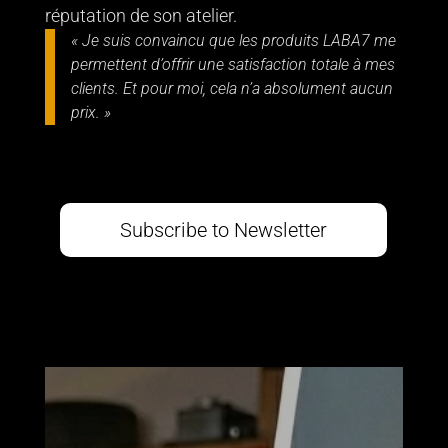
réputation de son atelier.
« Je suis convaincu que les produits LABA7 me
permettent d’offrir une satisfaction totale à mes
clients. Et pour moi, cela n’a absolument aucun
prix. »
Subscribe to Newsletter