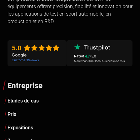
équipements offrent précision, fiabilité et innovation pour
les applications de test en sport automobile, en
production et en R&D.
5.0
4.7
/5.0
Entreprise
Études de cas
Prix
Expositions