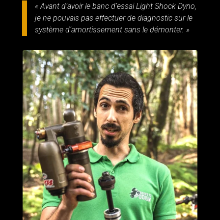
« Avant d’avoir le banc d’essai Light Shock Dyno,
je ne pouvais pas effectuer de diagnostic sur le
système d’amortissement sans le démonter. »