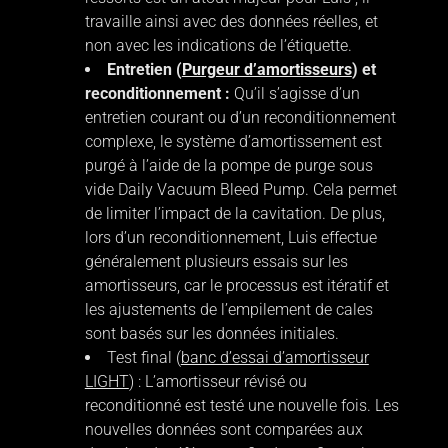
travaille ainsi avec des données réelles, et
non avec les indications de l’étiquette.
Entretien (
Purgeur d’amortisseurs
) et
reconditionnement :
Qu’il s’agisse d’un
entretien courant ou d’un reconditionnement
complexe, le système d’amortissement est
purgé à l’aide de la pompe de purge sous
vide Daily Vacuum Bleed Pump. Cela permet
de limiter l’impact de la cavitation. De plus,
lors d’un reconditionnement, Luis effectue
généralement plusieurs essais sur les
amortisseurs, car le processus est itératif et
les ajustements de l’empilement de cales
sont basés sur les données initiales.
Test final (
banc d’essai d’amortisseur
LIGHT
) : L’amortisseur révisé ou
reconditionné est testé une nouvelle fois. Les
nouvelles données sont comparées aux