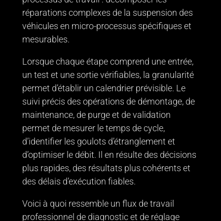
réparations complexes de la suspension des
véhicules en micro-processus spécifiques et
mesurables.
Lorsque chaque étape comprend une entrée,
un test et une sortie vérifiables, la granularité
permet d’établir un calendrier prévisible. Le
suivi précis des opérations de démontage, de
maintenance, de purge et de validation
permet de mesurer le temps de cycle,
d’identifier les goulots d’étranglement et
d’optimiser le débit. Il en résulte des décisions
plus rapides, des résultats plus cohérents et
des délais d’exécution fiables.
Voici à quoi ressemble un flux de travail
professionnel de diagnostic et de réglage