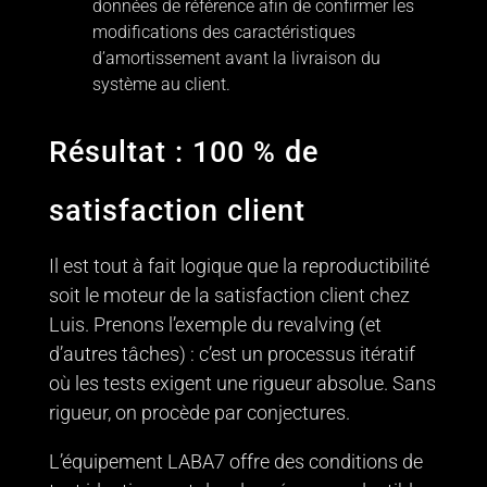
données de référence afin de confirmer les
modifications des caractéristiques
d’amortissement avant la livraison du
système au client.
Résultat : 100 % de
satisfaction client
Il est tout à fait logique que la reproductibilité
soit le moteur de la satisfaction client chez
Luis. Prenons l’exemple du revalving (et
d’autres tâches) : c’est un processus itératif
où les tests exigent une rigueur absolue. Sans
rigueur, on procède par conjectures.
L’équipement LABA7 offre des conditions de