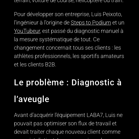
terrain, voiture de course, hélicoptère ou train.
Pour développer son entreprise, Luis Peixoto,
l’ingénieur à l’origine de
Steps to Podium
et un
YouTubeur
, est passé du diagnostic manuel à
la mesure systématique de tout. Ce
changement concernait tous ses clients : les
athlètes professionnels, les sportifs amateurs
et les clients B2B.
Le problème : Diagnostic à
l’aveugle
Avant d’acquérir l’équipement LABA7, Luis ne
pouvait pas optimiser son flux de travail et
devait traiter chaque nouveau client comme