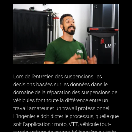
Lors de l’entretien des suspensions, les
décisions basées sur les données dans le
domaine de la réparation des suspensions de
véhicules font toute la différence entre un
travail amateur et un travail professionnel.
L’ingénierie doit dicter le processus, quelle que
soit l’application : moto, VTT, véhicule tout-