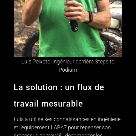
Luis Peixoto
, ingénieur derrière Steps to
Podium
La solution : un flux de
travail mesurable
Luis a utilisé ses connaissances en ingénierie
et l’équipement LABA7 pour repenser son
processus de travail : décomposer les