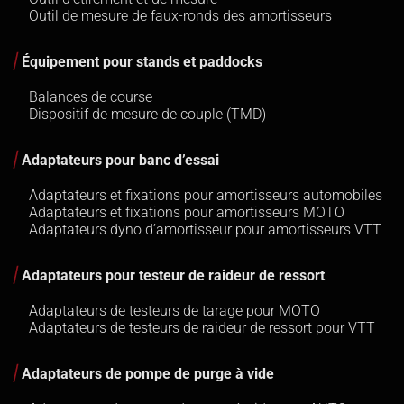
Outil de mesure de faux-ronds des amortisseurs
Équipement pour stands et paddocks
Balances de course
Dispositif de mesure de couple (TMD)
Adaptateurs pour banc d’essai
Adaptateurs et fixations pour amortisseurs automobiles
Adaptateurs et fixations pour amortisseurs MOTO
Adaptateurs dyno d’amortisseur pour amortisseurs VTT
Adaptateurs pour testeur de raideur de ressort
Adaptateurs de testeurs de tarage pour MOTO
Adaptateurs de testeurs de raideur de ressort pour VTT
Adaptateurs de pompe de purge à vide