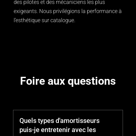
des pilotes et des mécaniciens les plus
exigeants. Nous privilégions la performance à
l’esthétique sur catalogue.
Foire aux questions
Quels types d'amortisseurs
puis-je entretenir avec les