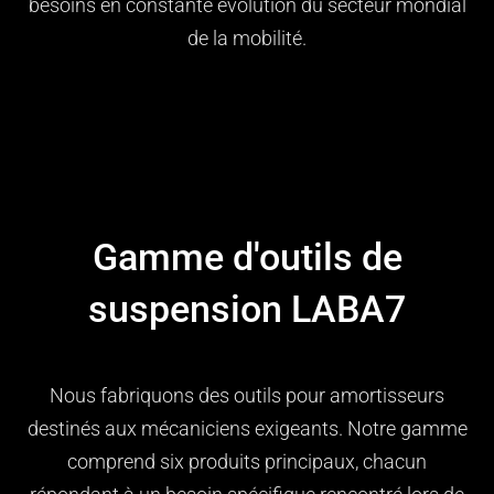
besoins en constante évolution du secteur mondial
de la mobilité.
Gamme d'outils de
suspension LABA7
Nous fabriquons des outils pour amortisseurs
destinés aux mécaniciens exigeants. Notre gamme
comprend six produits principaux, chacun