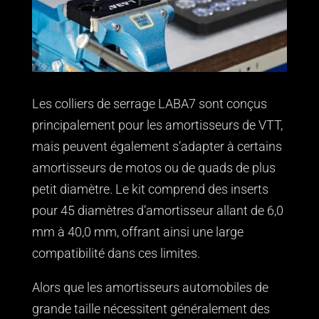
Les colliers de serrage LABA7 sont conçus
principalement pour les amortisseurs de VTT,
mais peuvent également s’adapter à certains
amortisseurs de motos ou de quads de plus
petit diamètre. Le kit comprend des inserts
pour 45 diamètres d’amortisseur allant de 6,0
mm à 40,0 mm, offrant ainsi une large
compatibilité dans ces limites.
Alors que les amortisseurs automobiles de
grande taille nécessitent généralement des