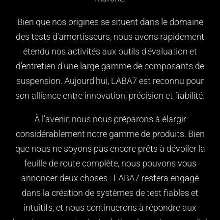
Bien que nos origines se situent dans le domaine
des tests d'amortisseurs, nous avons rapidement
étendu nos activités aux outils d'évaluation et
d'entretien d'une large gamme de composants de
suspension. Aujourd'hui, LABA7 est reconnu pour
son alliance entre innovation, précision et fiabilité.
À l'avenir, nous nous préparons à élargir
considérablement notre gamme de produits. Bien
que nous ne soyons pas encore prêts à dévoiler la
feuille de route complète, nous pouvons vous
annoncer deux choses : LABA7 restera engagé
dans la création de systèmes de test fiables et
intuitifs, et nous continuerons à répondre aux