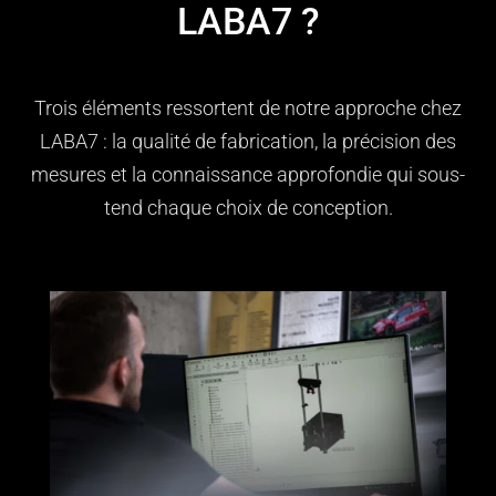
LABA7 ?
Trois éléments ressortent de notre approche chez
LABA7 : la qualité de fabrication, la précision des
mesures et la connaissance approfondie qui sous-
tend chaque choix de conception.