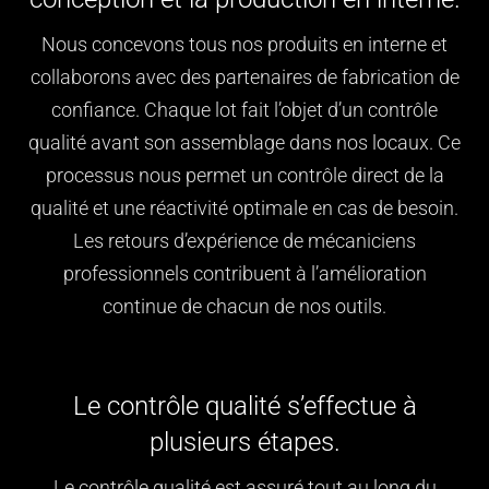
Nous concevons tous nos produits en interne et
collaborons avec des partenaires de fabrication de
confiance. Chaque lot fait l’objet d’un contrôle
qualité avant son assemblage dans nos locaux. Ce
processus nous permet un contrôle direct de la
qualité et une réactivité optimale en cas de besoin.
Les retours d’expérience de mécaniciens
professionnels contribuent à l’amélioration
continue de chacun de nos outils.
Le contrôle qualité s’effectue à
plusieurs étapes.
Le contrôle qualité est assuré tout au long du