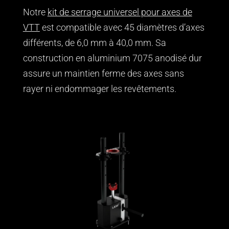
Notre
kit de serrage universel pour axes de
VTT
est compatible avec 45 diamètres d’axes
différents, de 6,0 mm à 40,0 mm. Sa
construction en aluminium 7075 anodisé dur
assure un maintien ferme des axes sans
rayer ni endommager les revêtements.