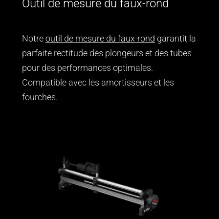
Outil de mesure du faux-rond
Notre
outil de mesure du faux-rond
garantit la
parfaite rectitude des plongeurs et des tubes
pour des performances optimales.
Compatible avec les amortisseurs et les
fourches.