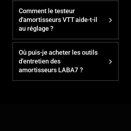
Comment le testeur
d'amortisseurs VTT aide-t-il
au réglage ?
Où puis-je acheter les outils
d'entretien des
amortisseurs LABA7 ?