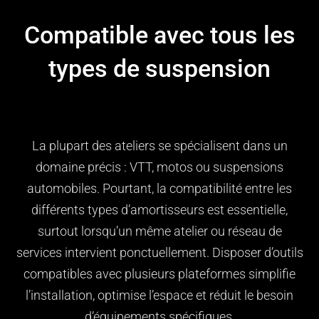
Compatible avec tous les
types de suspension
La plupart des ateliers se spécialisent dans un
domaine précis : VTT, motos ou suspensions
automobiles. Pourtant, la compatibilité entre les
différents types d’amortisseurs est essentielle,
surtout lorsqu’un même atelier ou réseau de
services intervient ponctuellement. Disposer d’outils
compatibles avec plusieurs plateformes simplifie
l’installation, optimise l’espace et réduit le besoin
d’équipements spécifiques.