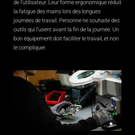
de l’utilisateur. Leur forme ergonomique réduit
la fatigue des mains lors des longues
journées de travail. Personne ne souhaite des
outils qui l’usent avant la fin de la journée. Un
bon équipement doit faciliter le travail, et non
le compliquer.