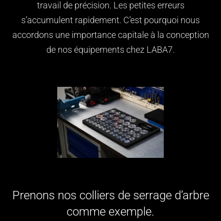
travail de précision. Les petites erreurs
s’accumulent rapidement. C’est pourquoi nous
accordons une importance capitale à la conception
de nos équipements chez LABA7.
Prenons nos colliers de serrage d’arbre
comme exemple.