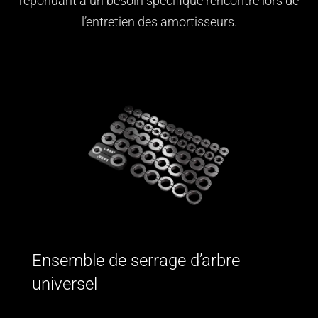
répondant à un besoin spécifique rencontré lors de
l’entretien des amortisseurs.
Ensemble de serrage d’arbre
universel