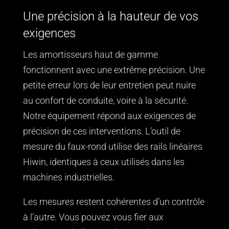
Une précision à la hauteur de vos
exigences
Les amortisseurs haut de gamme
fonctionnent avec une extrême précision. Une
petite erreur lors de leur entretien peut nuire
au confort de conduite, voire à la sécurité.
Notre équipement répond aux exigences de
précision de ces interventions. L’outil de
mesure du faux-rond utilise des rails linéaires
Hiwin, identiques à ceux utilisés dans les
machines industrielles.
Les mesures restent cohérentes d’un contrôle
à l’autre. Vous pouvez vous fier aux