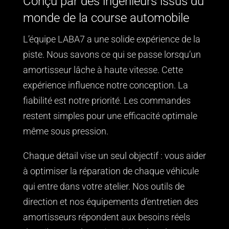
Conçu par des ingénieurs issus du
monde de la course automobile
L’équipe LABA7 a une solide expérience de la
piste. Nous savons ce qui se passe lorsqu’un
amortisseur lâche à haute vitesse. Cette
expérience influence notre conception. La
fiabilité est notre priorité. Les commandes
restent simples pour une efficacité optimale
même sous pression.
Chaque détail vise un seul objectif : vous aider
à optimiser la réparation de chaque véhicule
qui entre dans votre atelier. Nos outils de
direction et nos équipements d’entretien des
amortisseurs répondent aux besoins réels