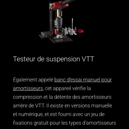
Testeur de suspension VTT
Également appelé
banc d’essai manuel pour
amortisseurs
, cet appareil vérifie la
compression et la détente des amortisseurs
arrière de VTT. Il existe en versions manuelle
et numérique, et est fourni avec un jeu de
fixations gratuit pour les types d’amortisseurs