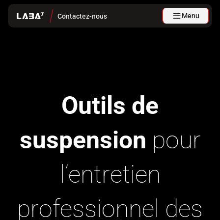
Menu
Contactez-nous
Outils de
suspension
pour
l’entretien
professionnel des