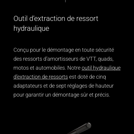
Outil d’extraction de ressort
hydraulique
Conçu pour le démontage en toute sécurité
des ressorts d’amortisseurs de VTT, quads,
motos et automobiles. Notre
outil hydraulique
d’extraction de ressorts
est doté de cinq
adaptateurs et de sept réglages de hauteur
pour garantir un démontage sûr et précis.