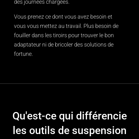
des journées chargées.
Vous prenez ce dont vous avez besoin et
vous vous mettez au travail. Plus besoin de
fouiller dans les tiroirs pour trouver le bon
adaptateur ni de bricoler des solutions de
fortune.
Qu'est-ce qui différencie
les outils de suspension