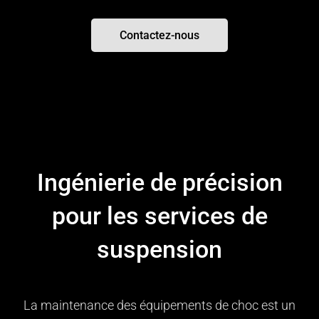
Contactez-nous
Ingénierie de précision
pour les services de
suspension
La maintenance des équipements de choc est un