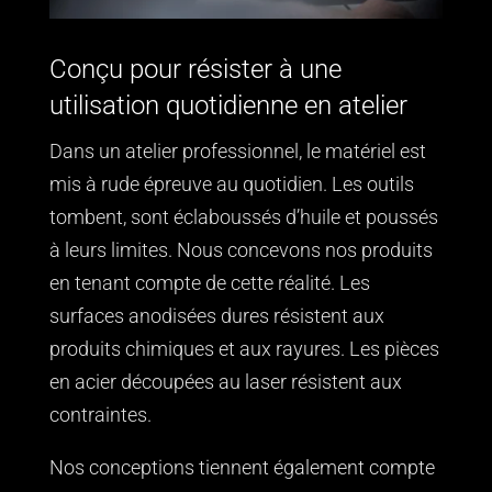
Conçu pour résister à une
utilisation quotidienne en atelier
Dans un atelier professionnel, le matériel est
mis à rude épreuve au quotidien. Les outils
tombent, sont éclaboussés d’huile et poussés
à leurs limites. Nous concevons nos produits
en tenant compte de cette réalité. Les
surfaces anodisées dures résistent aux
produits chimiques et aux rayures. Les pièces
en acier découpées au laser résistent aux
contraintes.
Nos conceptions tiennent également compte