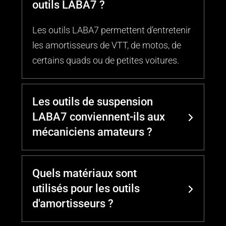
outils LABA7 ?
Les outils LABA7 permettent d’entretenir
les amortisseurs de VTT, de motos, de
certains quads ou de petites voitures.
Les outils de suspension
LABA7 conviennent-ils aux
mécaniciens amateurs ?
Quels matériaux sont
utilisés pour les outils
d'amortisseurs ?