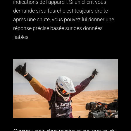
indications de l’appareil. Si un client vous
demande si sa fourche est toujours droite
après une chute, vous pouvez lui donner une
réponse précise basée sur des données
fiables.