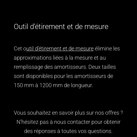
Outil d’étirement et de mesure
Cet o
util d’étirement et de mesure
élimine les
approximations liées à la mesure et au
remplissage des amortisseurs. Deux tailles
sont disponibles pour les amortisseurs de
150 mm à 1200 mm de longueur.
Vous souhaitez en savoir plus sur nos offres ?
N’hésitez pas à nous contacter pour obtenir
des réponses à toutes vos questions.