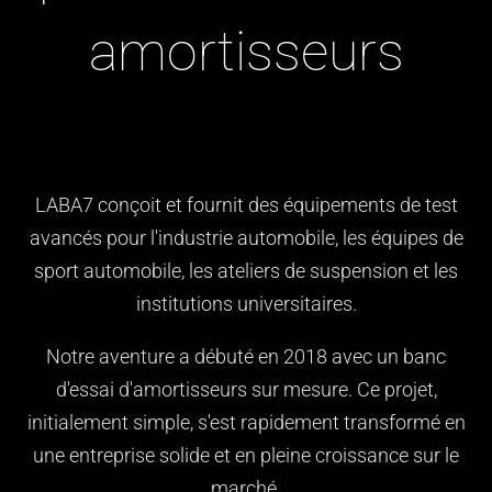
amortisseurs
LABA7 conçoit et fournit des équipements de test
avancés pour l'industrie automobile, les équipes de
sport automobile, les ateliers de suspension et les
institutions universitaires.
Notre aventure a débuté en 2018 avec un banc
d'essai d'amortisseurs sur mesure. Ce projet,
initialement simple, s'est rapidement transformé en
une entreprise solide et en pleine croissance sur le
marché.