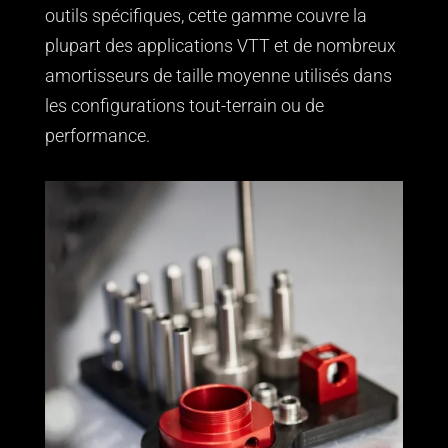
outils spécifiques, cette gamme couvre la
plupart des applications VTT et de nombreux
amortisseurs de taille moyenne utilisés dans
les configurations tout-terrain ou de
performance.