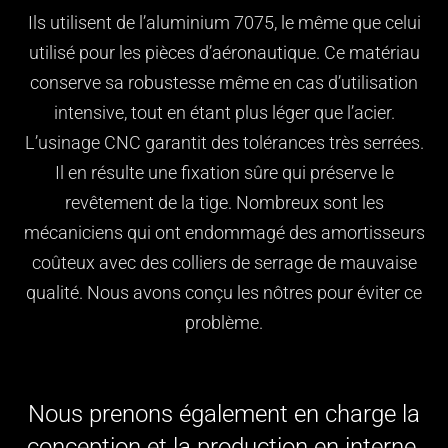
Ils utilisent de l’aluminium 7075, le même que celui
utilisé pour les pièces d’aéronautique. Ce matériau
conserve sa robustesse même en cas d’utilisation
intensive, tout en étant plus léger que l’acier.
L’usinage CNC garantit des tolérances très serrées.
Il en résulte une fixation sûre qui préserve le
revêtement de la tige. Nombreux sont les
mécaniciens qui ont endommagé des amortisseurs
coûteux avec des colliers de serrage de mauvaise
qualité. Nous avons conçu les nôtres pour éviter ce
problème.
Nous prenons également en charge la
conception et la production en interne.