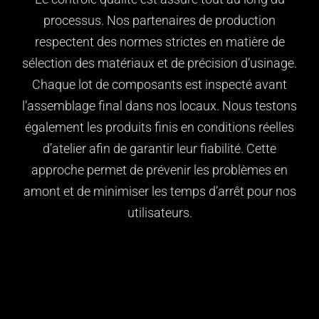
processus. Nos partenaires de production
respectent des normes strictes en matière de
sélection des matériaux et de précision d’usinage.
Chaque lot de composants est inspecté avant
l’assemblage final dans nos locaux. Nous testons
également les produits finis en conditions réelles
d’atelier afin de garantir leur fiabilité. Cette
approche permet de prévenir les problèmes en
amont et de minimiser les temps d’arrêt pour nos
utilisateurs.