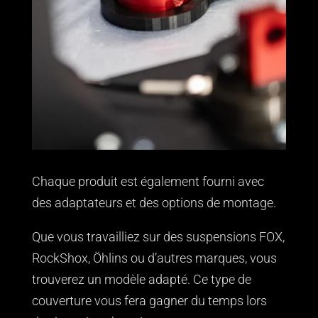
Chaque produit est également fourni avec
des adaptateurs et des options de montage.
Que vous travailliez sur des suspensions FOX,
RockShox, Öhlins ou d’autres marques, vous
trouverez un modèle adapté. Ce type de
couverture vous fera gagner du temps lors