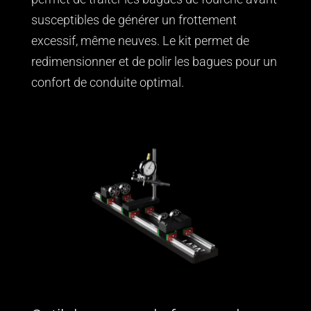
susceptibles de générer un frottement
excessif, même neuves. Le kit permet de
redimensionner et de polir les bagues pour un
confort de conduite optimal.