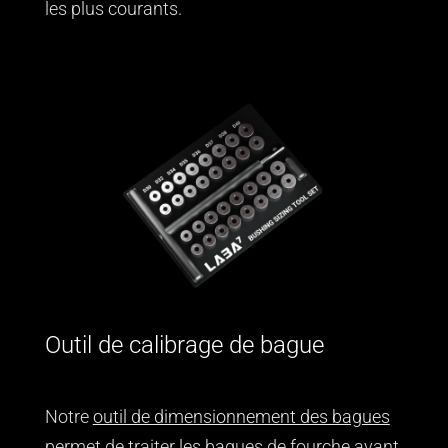
les plus courants.
Outil de calibrage de bague
Notre
outil de dimensionnement des bagues
permet de traiter les bagues de fourche avant