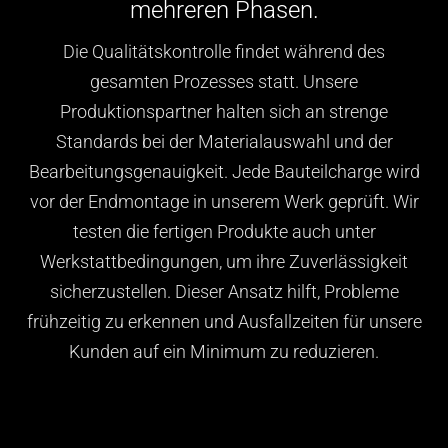
mehreren Phasen.
Die Qualitätskontrolle findet während des
gesamten Prozesses statt. Unsere
Produktionspartner halten sich an strenge
Standards bei der Materialauswahl und der
Bearbeitungsgenauigkeit. Jede Bauteilcharge wird
vor der Endmontage in unserem Werk geprüft. Wir
testen die fertigen Produkte auch unter
Werkstattbedingungen, um ihre Zuverlässigkeit
sicherzustellen. Dieser Ansatz hilft, Probleme
frühzeitig zu erkennen und Ausfallzeiten für unsere
Kunden auf ein Minimum zu reduzieren.