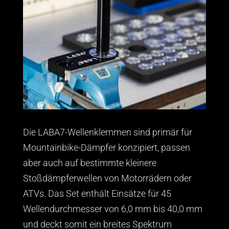
Die LABA7-Wellenklemmen sind primär für
Mountainbike-Dämpfer konzipiert, passen
aber auch auf bestimmte kleinere
Stoßdämpferwellen von Motorrädern oder
ATVs. Das Set enthält Einsätze für 45
Wellendurchmesser von 6,0 mm bis 40,0 mm
und deckt somit ein breites Spektrum