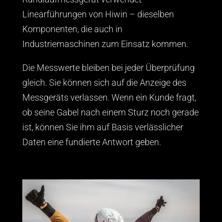
Linearführungen von Hiwin – dieselben
Komponenten, die auch in
Industriemaschinen zum Einsatz kommen.
Die Messwerte bleiben bei jeder Überprüfung
gleich. Sie können sich auf die Anzeige des
Messgeräts verlassen. Wenn ein Kunde fragt,
ob seine Gabel nach einem Sturz noch gerade
ist, können Sie ihm auf Basis verlässlicher
Daten eine fundierte Antwort geben.