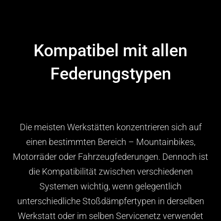
Kompatibel mit allen
Federungstypen
Die meisten Werkstätten konzentrieren sich auf
einen bestimmten Bereich – Mountainbikes,
Motorräder oder Fahrzeugfederungen. Dennoch ist
die Kompatibilität zwischen verschiedenen
Systemen wichtig, wenn gelegentlich
unterschiedliche Stoßdämpfertypen in derselben
Werkstatt oder im selben Servicenetz verwendet