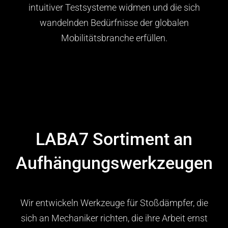
intuitiver Testsysteme widmen und die sich
wandelnden Bedürfnisse der globalen
Mobilitätsbranche erfüllen.
LABA7 Sortiment an
Aufhängungswerkzeugen
Wir entwickeln Werkzeuge für Stoßdämpfer, die
sich an Mechaniker richten, die ihre Arbeit ernst