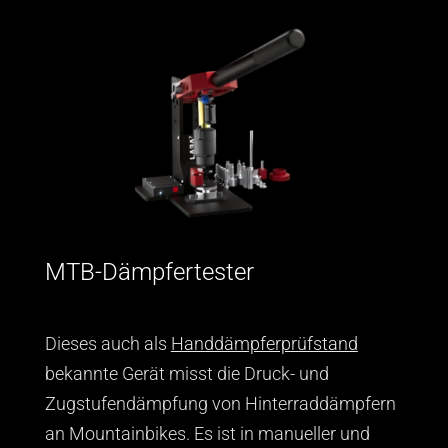
MTB-Dämpfertester
Dieses auch als
Handdämpferprüfstand
bekannte Gerät misst die Druck- und
Zugstufendämpfung von Hinterraddämpfern
an Mountainbikes. Es ist in manueller und