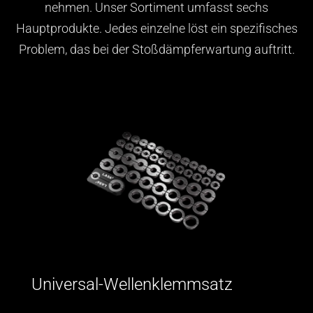
nehmen. Unser Sortiment umfasst sechs
Hauptprodukte. Jedes einzelne löst ein spezifisches
Problem, das bei der Stoßdämpferwartung auftritt.
Universal-Wellenklemmsatz