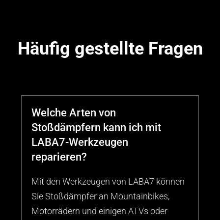
Häufig gestellte Fragen
Welche Arten von
Stoßdämpfern kann ich mit
LABA7-Werkzeugen
reparieren?
Mit den Werkzeugen von LABA7 können
Sie Stoßdämpfer an Mountainbikes,
Motorrädern und einigen ATVs oder