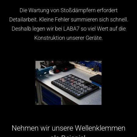
Die Wartung von Stoßdämpfern erfordert
Detailarbeit. Kleine Fehler summieren sich schnell.
Deshalb legen wir bei LABA7 so viel Wert auf die
Konstruktion unserer Geräte.
Nehmen wir unsere Wellenklemmen