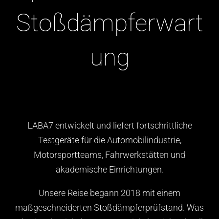
Stoßdämpferwart
ung
LABA7 entwickelt und liefert fortschrittliche
Testgeräte für die Automobilindustrie,
Motorsportteams, Fahrwerkstätten und
akademische Einrichtungen.
Unsere Reise begann 2018 mit einem
maßgeschneiderten Stoßdämpferprüfstand. Was