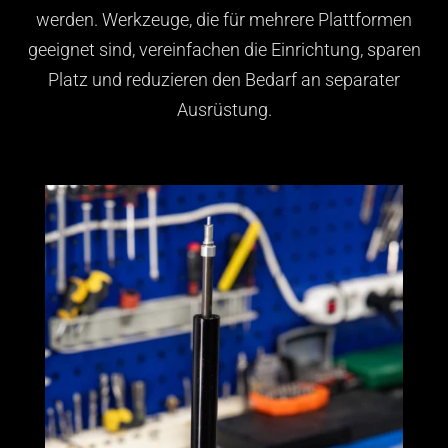
werden. Werkzeuge, die für mehrere Plattformen
geeignet sind, vereinfachen die Einrichtung, sparen
Platz und reduzieren den Bedarf an separater
Ausrüstung.