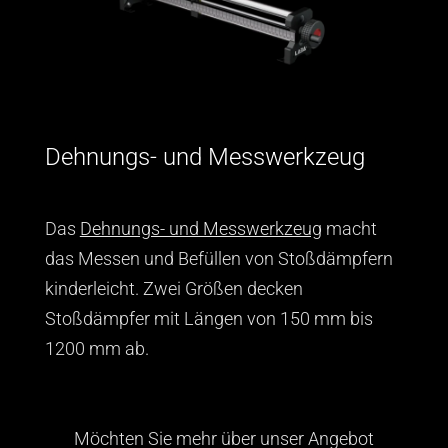
Dehnungs- und Messwerkzeug
Das
Dehnungs- und Messwerkzeug
macht
das Messen und Befüllen von Stoßdämpfern
kinderleicht. Zwei Größen decken
Stoßdämpfer mit Längen von 150 mm bis
1200 mm ab.
Möchten Sie mehr über unser Angebot