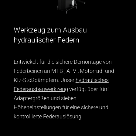
Werkzeug zum Ausbau
hydraulischer Federn
Entwickelt für die sichere Demontage von
Federbeinen an MTB-, ATV-, Motorrad- und
Kfz-Stoßdämpfern. Unser
hydraulisches
Federausbauwerkzeug
verfügt über fünf
Adaptergrößen und sieben
Höheneinstellungen für eine sichere und
kontrollierte Federauslösung.