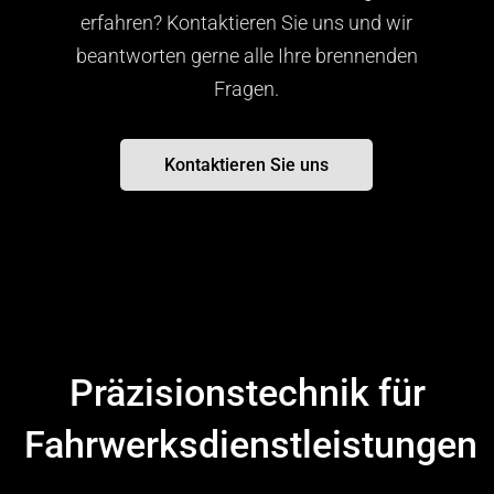
erfahren? Kontaktieren Sie uns und wir
beantworten gerne alle Ihre brennenden
Fragen.
Kontaktieren Sie uns
Präzisionstechnik für
Fahrwerksdienstleistungen