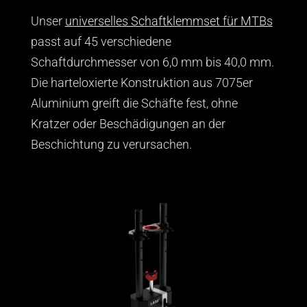
Unser
universelles Schaftklemmset für MTBs
passt auf 45 verschiedene
Schaftdurchmesser von 6,0 mm bis 40,0 mm.
Die harteloxierte Konstruktion aus 7075er
Aluminium greift die Schäfte fest, ohne
Kratzer oder Beschädigungen an der
Beschichtung zu verursachen.