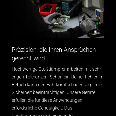
Präzision, die Ihren Ansprüchen
gerecht wird
Hochwertige Stoßdämpfer arbeiten mit sehr
engen Toleranzen. Schon ein kleiner Fehler im
Betrieb kann den Fahrkomfort oder sogar die
Sicherheit beeinträchtigen. Unsere Geräte
erfüllen die für diese Anwendungen
erforderliche Genauigkeit. Das
Rundlaufmessgerät verwendet