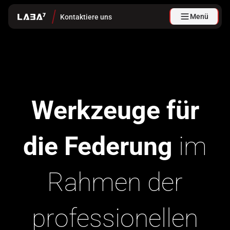
Menü
Kontaktiere uns
Werkzeuge für
die Federung
im
Rahmen der
professionellen