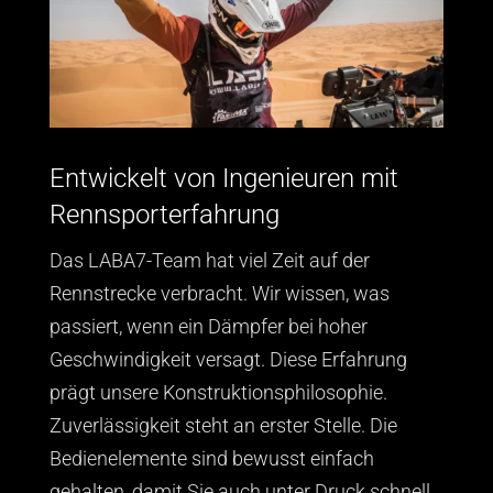
Entwickelt von Ingenieuren mit
Rennsporterfahrung
Das LABA7-Team hat viel Zeit auf der
Rennstrecke verbracht. Wir wissen, was
passiert, wenn ein Dämpfer bei hoher
Geschwindigkeit versagt. Diese Erfahrung
prägt unsere Konstruktionsphilosophie.
Zuverlässigkeit steht an erster Stelle. Die
Bedienelemente sind bewusst einfach
gehalten, damit Sie auch unter Druck schnell