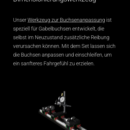
Unser
Werkzeug zur Buchsenanpassung
ist
speziell für Gabelbuchsen entwickelt, die
selbst im Neuzustand zusätzliche Reibung
verursachen können. Mit dem Set lassen sich
die Buchsen anpassen und einschleifen, um
ein sanfteres Fahrgefühl zu erzielen.