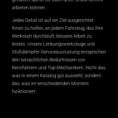
arbeiten können.
Jedes Detail ist auf ein Ziel ausgerichtet:
Ihnen zu helfen, an jedem Fahrzeug, das Ihre
Werkstatt durchläuft, bessere Arbeit zu
leisten. Unsere Lenkungswerkzeuge und
Stoßdämpfer-Serviceausrüstung entsprechen
den tatsächlichen Bedürfnissen von
Rennfahrern und Top-Mechanikern. Nicht das,
was in einem Katalog gut aussieht, sondern
das, was im entscheidenden Moment
funktioniert.