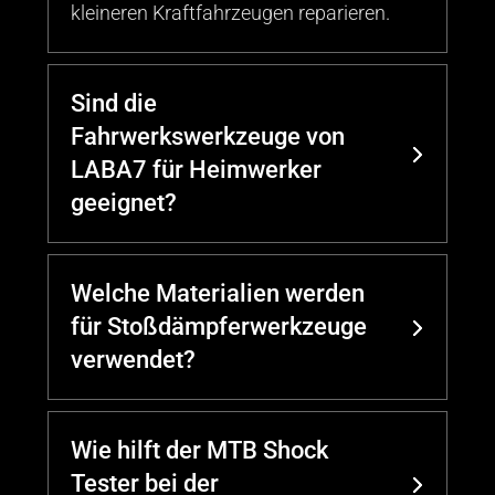
kleineren Kraftfahrzeugen reparieren.
Sind die
Fahrwerkswerkzeuge von
LABA7 für Heimwerker
geeignet?
Welche Materialien werden
für Stoßdämpferwerkzeuge
verwendet?
Wie hilft der MTB Shock
Tester bei der