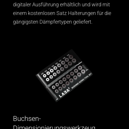
digitaler Ausführung erhältlich und wird mit
einem kostenlosen Satz Halterungen für die
gängigsten Dämpfertypen geliefert.
Buchsen-
Dimensionierungswerkzeug