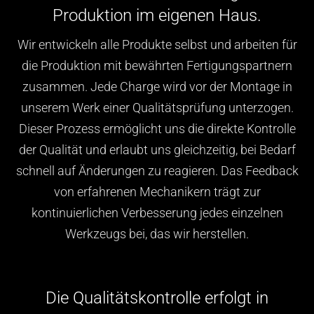
Produktion im eigenen Haus.
Wir entwickeln alle Produkte selbst und arbeiten für
die Produktion mit bewährten Fertigungspartnern
zusammen. Jede Charge wird vor der Montage in
unserem Werk einer Qualitätsprüfung unterzogen.
Dieser Prozess ermöglicht uns die direkte Kontrolle
der Qualität und erlaubt uns gleichzeitig, bei Bedarf
schnell auf Änderungen zu reagieren. Das Feedback
von erfahrenen Mechanikern trägt zur
kontinuierlichen Verbesserung jedes einzelnen
Werkzeugs bei, das wir herstellen.
Die Qualitätskontrolle erfolgt in