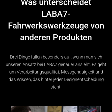
Was unterscheidet
LABA7-
Fahrwerkswerkzeuge von
anderen Produkten
Drei Dinge fallen besonders auf, wenn man sich
unseren Ansatz bei LABA7 genauer ansieht. Es geht
um Verarbeitungsqualität, Messgenauigkeit und
das Wissen, das hinter jeder Designentscheidung
steht.