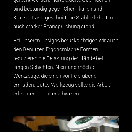
sind beständig gegen Chemikalien und
Kratzer. Lasergeschnittene Stahlteile halten
auch starker Beanspruchung stand.
Bei unseren Designs berücksichtigen wir auch
den Benutzer. Ergonomische Formen
reduzieren die Belastung der Hände bei
langen Schichten. Niemand möchte
Werkzeuge, die einen vor Feierabend
ermüden. Gutes Werkzeug sollte die Arbeit
erleichtern, nicht erschweren.