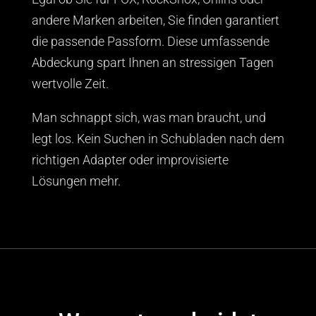
andere Marken arbeiten, Sie finden garantiert
die passende Passform. Diese umfassende
Abdeckung spart Ihnen an stressigen Tagen
wertvolle Zeit.
Man schnappt sich, was man braucht, und
legt los. Kein Suchen in Schubladen nach dem
richtigen Adapter oder improvisierte
Lösungen mehr.