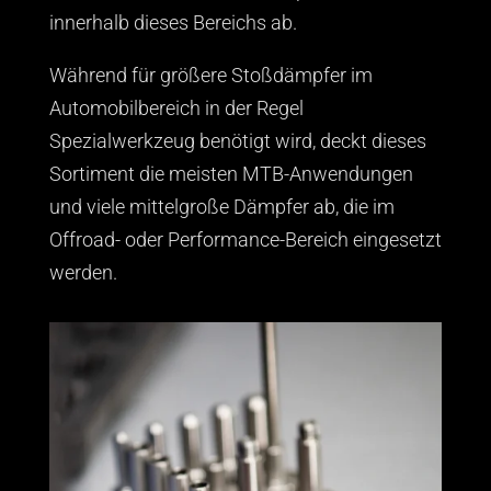
innerhalb dieses Bereichs ab.
Während für größere Stoßdämpfer im
Automobilbereich in der Regel
Spezialwerkzeug benötigt wird, deckt dieses
Sortiment die meisten MTB-Anwendungen
und viele mittelgroße Dämpfer ab, die im
Offroad- oder Performance-Bereich eingesetzt
werden.