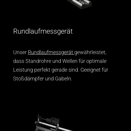
Rundlaufmessgerät
Unser
Rundlaufmessgerät
gewährleistet,
dass Standrohre und Wellen für optimale
Leistung perfekt gerade sind. Geeignet für
Stoßdämpfer und Gabeln.