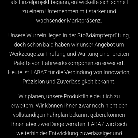
als Einzelprojekt begann, entwickelte sich schnell
zu einem Unternehmen mit starker und
wachsender Marktpräsenz.
Unsere Wurzeln liegen in der Stoßdämpferprüfung,
doch schon bald haben wir unser Angebot um
Werkzeuge zur Prüfung und Wartung einer breiten
Palette von Fahrwerkskomponenten erweitert.
Heute ist LABA7 für die Verbindung von Innovation,
Präzision und Zuverlässigkeit bekannt.
Wir planen, unsere Produktlinie deutlich zu
erweitern. Wir können Ihnen zwar noch nicht den
vollständigen Fahrplan bekannt geben, können
Ihnen aber zwei Dinge verraten: LABA7 wird sich
weiterhin der Entwicklung zuverlässiger und