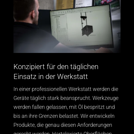
Konzipiert für den täglichen
Einsatz in der Werkstatt
In einer professionellen Werkstatt werden die
Geräte täglich stark beansprucht. Werkzeuge
werden fallen gelassen, mit Öl bespritzt und
bis an ihre Grenzen belastet. Wir entwickeln
Produkte, die genau diesen Anforderungen
gerecht werden. Harteloxierte Oberflächen