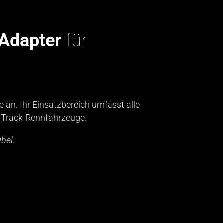
Adapter
für
e an. Ihr Einsatzbereich umfasst alle
-Track-Rennfahrzeuge.
bel.