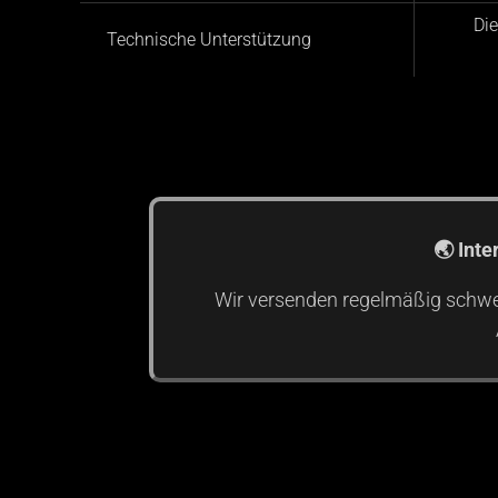
Die
Technische Unterstützung
🌏 Int
Wir versenden regelmäßig schwe