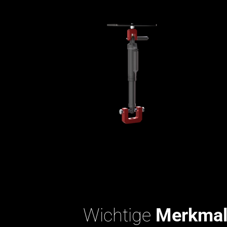
Wichtige
Merkmale