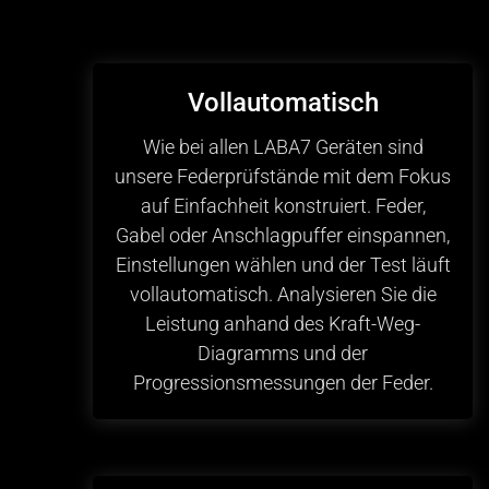
Vollautomatisch
Wie bei allen LABA7 Geräten sind
unsere Federprüfstände mit dem Fokus
auf Einfachheit konstruiert. Feder,
Gabel oder Anschlagpuffer einspannen,
Einstellungen wählen und der Test läuft
vollautomatisch. Analysieren Sie die
Leistung anhand des Kraft-Weg-
Diagramms und der
Progressionsmessungen der Feder.