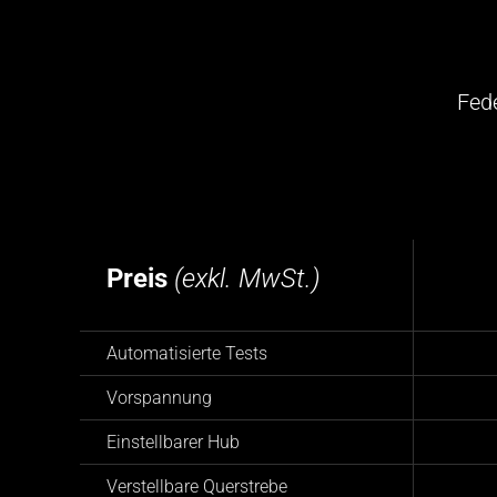
Fed
Preis
(exkl. MwSt.)
Automatisierte Tests
Vorspannung
Einstellbarer Hub
Verstellbare Querstrebe