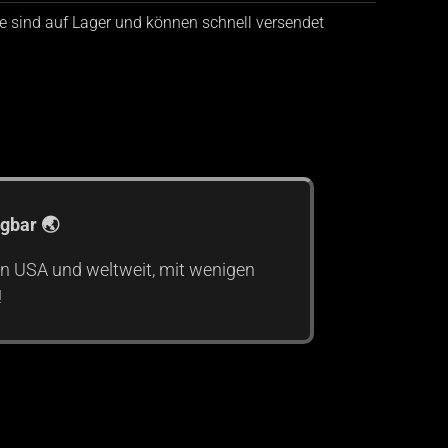
le sind auf Lager und können schnell versendet
gbar 🌏
n USA und weltweit, mit wenigen
!