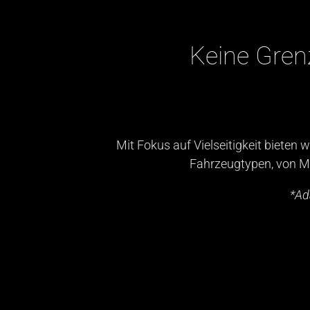
Keine Gre
Mit Fokus auf Vielseitigkeit bieten 
Fahrzeugtypen, von M
*Ad