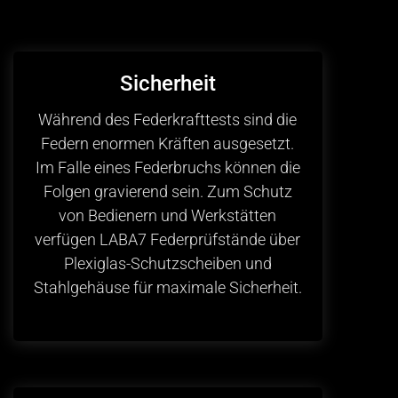
Sicherheit
Während des Federkrafttests sind die
Federn enormen Kräften ausgesetzt.
Im Falle eines Federbruchs können die
Folgen gravierend sein. Zum Schutz
von Bedienern und Werkstätten
verfügen LABA7 Federprüfstände über
Plexiglas-Schutzscheiben und
Stahlgehäuse für maximale Sicherheit.