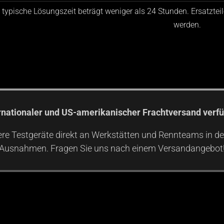
 typische Lösungszeit beträgt weniger als 24 Stunden. Ersatztei
werden.
ernationaler und US-amerikanischer Frachtversand verfü
re Testgeräte direkt an Werkstätten und Rennteams in de
Ausnahmen. Fragen Sie uns nach einem Versandangebot