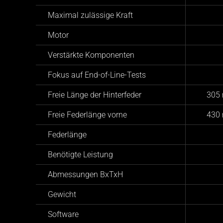
Maximal zulässige Kraft
Motor
Verstärkte Komponenten
Fokus auf End-of-Line-Tests
Freie Länge der Hinterfeder
305 
Freie Federlänge vorne
430 
Federlänge
Benötigte Leistung
Abmessungen BxTxH
Gewicht
Software