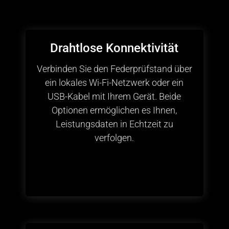
Drahtlose Konnektivität
Verbinden Sie den Federprüfstand über
ein lokales Wi-Fi-Netzwerk oder ein
USB-Kabel mit Ihrem Gerät. Beide
Optionen ermöglichen es Ihnen,
Leistungsdaten in Echtzeit zu
verfolgen.