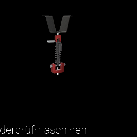
derprüfmaschinen