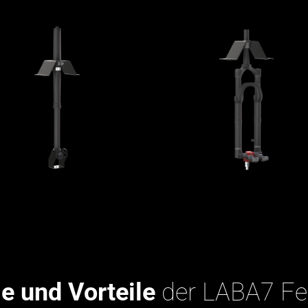
 und Vorteile
der LABA7 Fe