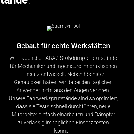
tände
?
Gebaut für echte Werkstätten
Wir haben die LABA7-Stoßdämpferprüfstände
für Mechaniker und Ingenieure im praktischen
Einsatz entwickelt. Neben höchster
Genauigkeit haben wir dabei den täglichen
Anwender nicht aus den Augen verloren.
Unsere Fahrwerksprüfstände sind so optimiert,
dass sie Tests schnell durchführen, neue
Mitarbeiter einfach einarbeiten und Dämpfer
zuverlässig im täglichen Einsatz testen
können.