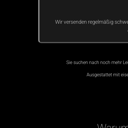
Wir versenden regelmäßig schwe
Sie suchen nach noch mehr Le
Ausgestattet mit eis