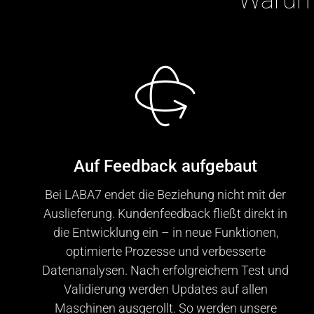
Waru
Auf Feedback aufgebaut
Bei LABA7 endet die Beziehung nicht mit der
Auslieferung. Kundenfeedback fließt direkt in
die Entwicklung ein – in neue Funktionen,
optimierte Prozesse und verbesserte
Datenanalysen. Nach erfolgreichem Test und
Validierung werden Updates auf allen
Maschinen ausgerollt. So werden unsere