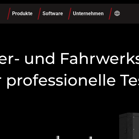
Produkte
Software
Unternehmen
r- und Fahrwerk
r professionelle Te