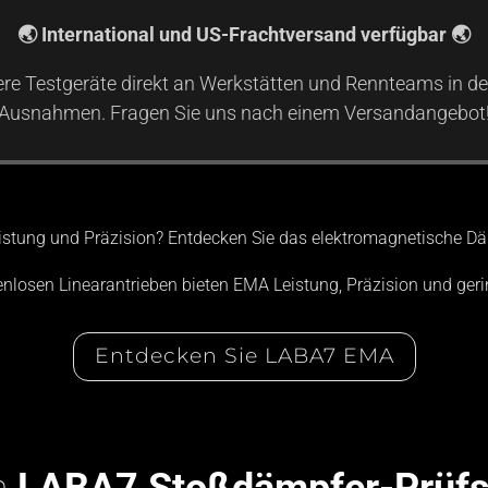
🌏 International und US-Frachtversand verfügbar 🌏
re Testgeräte direkt an Werkstätten und Rennteams in de
Ausnahmen. Fragen Sie uns nach einem Versandangebot
istung und Präzision? Entdecken Sie das elektromagnetische 
enlosen Linearantrieben bieten EMA Leistung, Präzision und ge
Entdecken Sie LABA7 EMA