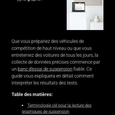
Que vous prépariez des véhicules de
compétition de haut niveau ou que vous
entreteniez des voitures de tous les jours, la
collecte de données précises commence par
un
banc d’essai de suspension
fiable. Ce
guide vous expliquera en détail comment
interpréter les résultats des tests.
Table des matières:
Terminologie clé pour la lecture des
graphiques de suspension