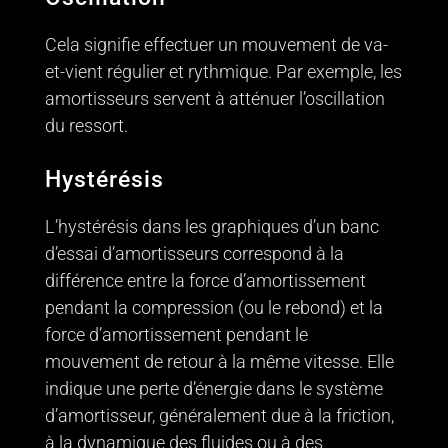
Cela signifie effectuer un mouvement de va-
et-vient régulier et rythmique. Par exemple, les
amortisseurs servent à atténuer l’oscillation
du ressort.
Hystérésis
L’hystérésis dans les graphiques d’un banc
d’essai d’amortisseurs correspond à la
différence entre la force d’amortissement
pendant la compression (ou le rebond) et la
force d’amortissement pendant le
mouvement de retour à la même vitesse. Elle
indique une perte d’énergie dans le système
d’amortisseur, généralement due à la friction,
à la dynamique des fluides ou à des