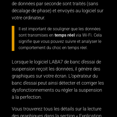
de données par seconde sont traités (sans
décalage de phase) et envoyés au logiciel sur
votre ordinateur.
Il est important de souligner que les données
sont transmises en
temps réel
via Wi-Fi. Cela
signifie que vous pouvez suivre et analyser le
comportement du choc en temps réel.
Lorsque le logiciel LABA7 de banc d’essai de
suspension reçoit les données, il génère des
graphiques sur votre écran. L’opérateur du
banc d’essai peut ainsi détecter et corriger les
dysfonctionnements ou régler la suspension
à la perfection.
Vous trouverez tous les détails sur la lecture
des graphiques dans la section «
Explication