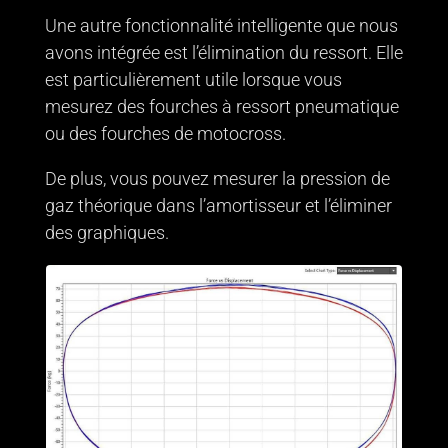
Une autre fonctionnalité intelligente que nous
avons intégrée est l’élimination du ressort. Elle
est particulièrement utile lorsque vous
mesurez des fourches à ressort pneumatique
ou des fourches de motocross.
De plus, vous pouvez mesurer la pression de
gaz théorique dans l’amortisseur et l’éliminer
des graphiques.