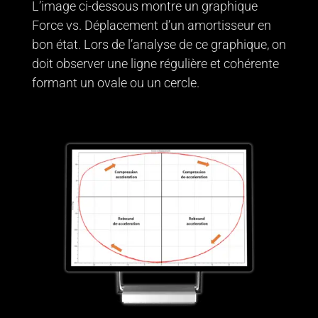
L’image ci-dessous montre un graphique
Force vs. Déplacement d’un amortisseur en
bon état. Lors de l’analyse de ce graphique, on
doit observer une ligne régulière et cohérente
formant un ovale ou un cercle.