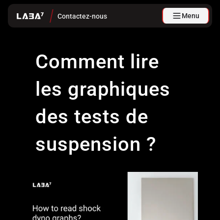
Menu
Contactez-nous
Comment lire
les graphiques
des tests de
suspension ?