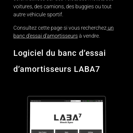
voitures, des camions, des buggies ou tout
autre véhicule sportif.
Consultez cette page si vous recherchez
un
banc d’essai d’amortisseurs
à vendre.
Logiciel du banc d’essai
d’amortisseurs LABA7