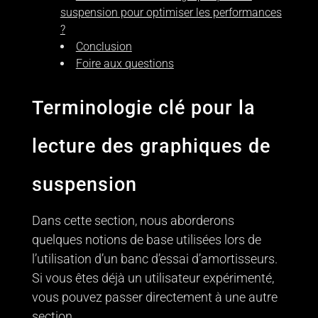
suspension pour optimiser les performances
?
Conclusion
Foire aux questions
Terminologie clé pour la
lecture des graphiques de
suspension
Dans cette section, nous aborderons
quelques notions de base utilisées lors de
l’utilisation d’un banc d’essai d’amortisseurs.
Si vous êtes déjà un utilisateur expérimenté,
vous pouvez passer directement à une autre
section.