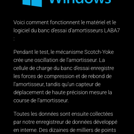
Voici comment fonctionnent le matériel et le
logiciel du banc d’essai d’amortisseurs LABA7
:
Pendant le test, le mécanisme Scotch-Yoke
crée une oscillation de l’amortisseur. La
cellule de charge du banc d’essai enregistre
les forces de compression et de rebond de
l’amortisseur, tandis qu’un capteur de
déplacement de haute précision mesure la
course de l’amortisseur.
Toutes les données sont ensuite collectées
par notre enregistreur de données développé
en interne. Des dizaines de milliers de points