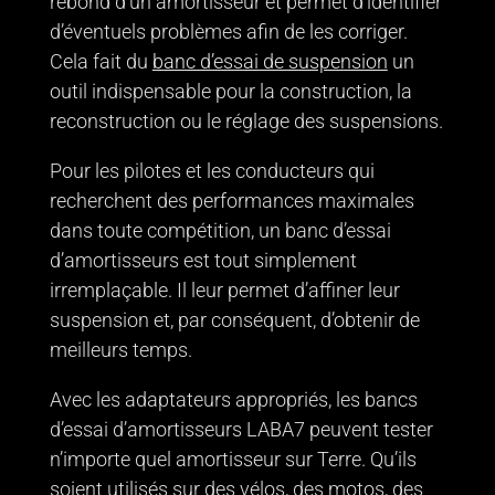
rebond d’un amortisseur et permet d’identifier
d’éventuels problèmes afin de les corriger.
Cela fait du
banc d’essai de suspension
un
outil indispensable pour la construction, la
reconstruction ou le réglage des suspensions.
Pour les pilotes et les conducteurs qui
recherchent des performances maximales
dans toute compétition, un banc d’essai
d’amortisseurs est tout simplement
irremplaçable. Il leur permet d’affiner leur
suspension et, par conséquent, d’obtenir de
meilleurs temps.
Avec les adaptateurs appropriés, les bancs
d’essai d’amortisseurs LABA7 peuvent tester
n’importe quel amortisseur sur Terre. Qu’ils
soient utilisés sur des vélos, des motos, des