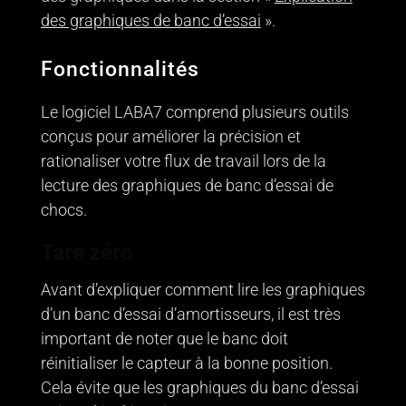
des graphiques de banc d’essai
».
Fonctionnalités
Le logiciel LABA7 comprend plusieurs outils
conçus pour améliorer la précision et
rationaliser votre flux de travail lors de la
lecture des graphiques de banc d’essai de
chocs.
Tare zéro
Avant d’expliquer comment lire les graphiques
d’un banc d’essai d’amortisseurs, il est très
important de noter que le banc doit
réinitialiser le capteur à la bonne position.
Cela évite que les graphiques du banc d’essai