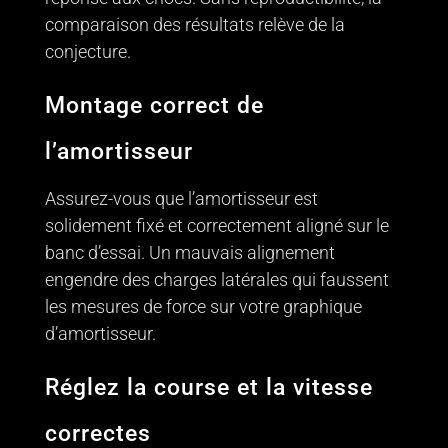
comparaison des résultats relève de la
conjecture.
Montage correct de
l’amortisseur
Assurez-vous que l’amortisseur est
solidement fixé et correctement aligné sur le
banc d’essai. Un mauvais alignement
engendre des charges latérales qui faussent
les mesures de force sur votre graphique
d’amortisseur.
Réglez la course et la vitesse
correctes