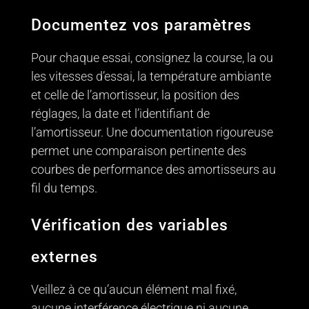
Documentez vos paramètres
Pour chaque essai, consignez la course, la ou
les vitesses d’essai, la température ambiante
et celle de l’amortisseur, la position des
réglages, la date et l’identifiant de
l’amortisseur. Une documentation rigoureuse
permet une comparaison pertinente des
courbes de performance des amortisseurs au
fil du temps.
Vérification des variables
externes
Veillez à ce qu’aucun élément mal fixé,
aucune interférence électrique ni aucune