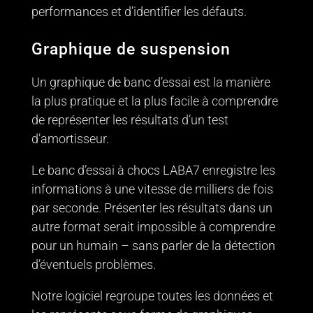
performances et d’identifier les défauts.
Graphique de suspension
Un graphique de banc d’essai est la manière
la plus pratique et la plus facile à comprendre
de représenter les résultats d’un test
d’amortisseur.
Le banc d’essai à chocs LABA7 enregistre les
informations à une vitesse de milliers de fois
par seconde. Présenter les résultats dans un
autre format serait impossible à comprendre
pour un humain – sans parler de la détection
d’éventuels problèmes.
Notre logiciel regroupe toutes les données et