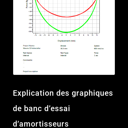
Explication des graphiques
de banc d’essai
d’amortisseurs