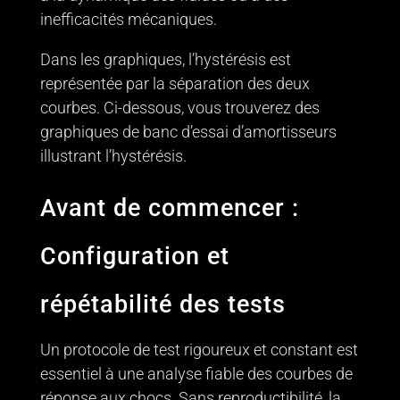
inefficacités mécaniques.
Dans les graphiques, l’hystérésis est
représentée par la séparation des deux
courbes. Ci-dessous, vous trouverez des
graphiques de banc d’essai d’amortisseurs
illustrant l’hystérésis.
Avant de commencer :
Configuration et
répétabilité des tests
Un protocole de test rigoureux et constant est
essentiel à une analyse fiable des courbes de
réponse aux chocs. Sans reproductibilité, la