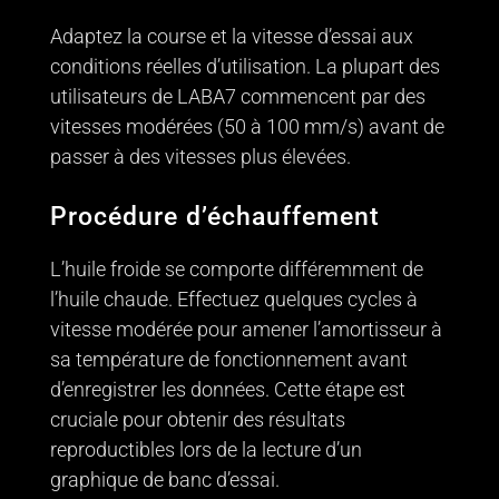
Adaptez la course et la vitesse d’essai aux
conditions réelles d’utilisation. La plupart des
utilisateurs de LABA7 commencent par des
vitesses modérées (50 à 100 mm/s) avant de
passer à des vitesses plus élevées.
Procédure d’échauffement
L’huile froide se comporte différemment de
l’huile chaude. Effectuez quelques cycles à
vitesse modérée pour amener l’amortisseur à
sa température de fonctionnement avant
d’enregistrer les données. Cette étape est
cruciale pour obtenir des résultats
reproductibles lors de la lecture d’un
graphique de banc d’essai.