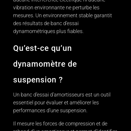
vibration environnante ne perturbe les
mesures. Un environnement stable garantit
des résultats de banc d’essai
dynamométriques plus fiables.
Qu’est-ce qu’un
dynamomètre de
suspension ?
Un banc d’essai d’amortisseurs est un outil
essentiel pour évaluer et améliorer les
performances d’une suspension.
Il mesure les forces de compression et de