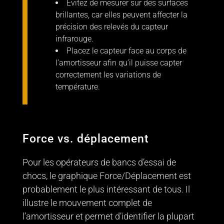
Évitez de mesurer sur des surfaces
brillantes, car elles peuvent affecter la
précision des relevés du capteur
infrarouge.
Placez le capteur face au corps de
l’amortisseur afin qu’il puisse capter
correctement les variations de
température.
Force vs. déplacement
Pour les opérateurs de bancs d’essai de
chocs, le graphique Force/Déplacement est
probablement le plus intéressant de tous. Il
illustre le mouvement complet de
l’amortisseur et permet d’identifier la plupart