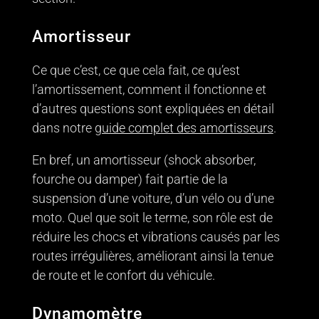
Amortisseur
Ce que c’est, ce que cela fait, ce qu’est
l’amortissement, comment il fonctionne et
d’autres questions sont expliquées en détail
dans notre
guide complet des amortisseurs
.
En bref, un amortisseur (shock absorber,
fourche ou damper) fait partie de la
suspension d’une voiture, d’un vélo ou d’une
moto. Quel que soit le terme, son rôle est de
réduire les chocs et vibrations causés par les
routes irrégulières, améliorant ainsi la tenue
de route et le confort du véhicule.
Dynamomètre