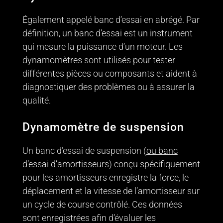
Également appelé banc d’essai en abrégé. Par
définition, un banc d’essai est un instrument
qui mesure la puissance d’un moteur. Les
dynamomètres sont utilisés pour tester
différentes pièces ou composants et aident à
diagnostiquer des problèmes ou à assurer la
qualité.
Dynamomètre de suspension
Un banc d’essai de suspension (
ou banc
d’essai d’amortisseurs
) conçu spécifiquement
pour les amortisseurs enregistre la force, le
déplacement et la vitesse de l’amortisseur sur
un cycle de course contrôlé. Ces données
sont enregistrées afin d’évaluer les