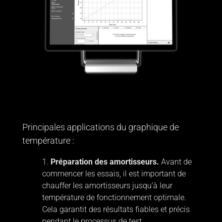
Principales applications du graphique de
température :
Préparation des amortisseurs.
Avant de
commencer les essais, il est important de
chauffer les amortisseurs jusqu’à leur
température de fonctionnement optimale.
Cela garantit des résultats fiables et précis
pendant le processus de test.