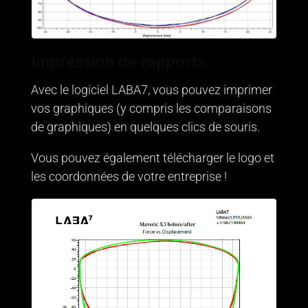
Impression de rapports
Avec le logiciel LABA7, vous pouvez imprimer
vos graphiques (y compris les comparaisons
de graphiques) en quelques clics de souris.
Vous pouvez également télécharger le logo et
les coordonnées de votre entreprise !