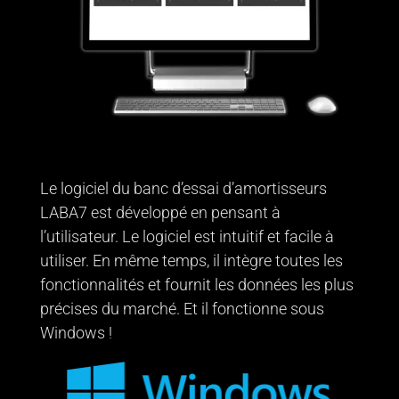
Le logiciel du banc d’essai d’amortisseurs
LABA7 est développé en pensant à
l’utilisateur. Le logiciel est intuitif et facile à
utiliser. En même temps, il intègre toutes les
fonctionnalités et fournit les données les plus
précises du marché. Et il fonctionne sous
Windows !