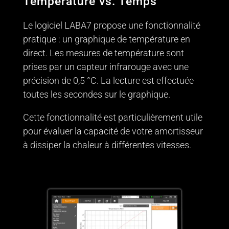
Température vs. Temps
Le logiciel LABA7 propose une fonctionnalité
pratique : un graphique de température en
direct. Les mesures de température sont
prises par un capteur infrarouge avec une
précision de 0,5 °C. La lecture est effectuée
toutes les secondes sur le graphique.
Cette fonctionnalité est particulièrement utile
pour évaluer la capacité de votre amortisseur
à dissiper la chaleur à différentes vitesses.