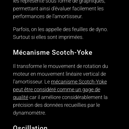
les représente sous forme de graphiques,
permettant ainsi d’évaluer facilement les
performances de l’amortisseur.
Parfois, on les appelle des feuilles de dyno.
Surtout si elles sont imprimées.
Mécanisme Scotch-Yoke
Il transforme le mouvement de rotation du
moteur en mouvement linéaire vertical de
l’amortisseur. Le
mécanisme Scotch-Yoke
peut être considéré comme un gage de
qualité
car il améliore considérablement la
précision des données recueillies par le
dynamomètre.
Oscillation