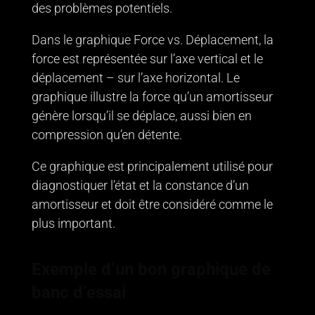
des problèmes potentiels.
Dans le graphique Force vs. Déplacement, la
force est représentée sur l’axe vertical et le
déplacement – sur l’axe horizontal. Le
graphique illustre la force qu’un amortisseur
génère lorsqu’il se déplace, aussi bien en
compression qu’en détente.
Ce graphique est principalement utilisé pour
diagnostiquer l’état et la constance d’un
amortisseur et doit être considéré comme le
plus important.
Exemple d’un bon graphique de
banc d’essai