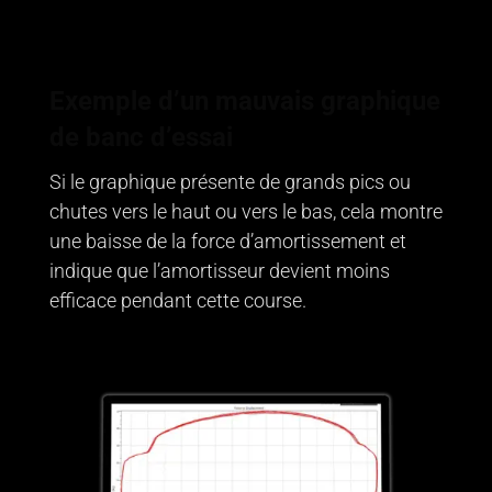
Exemple d’un mauvais graphique
de banc d’essai
Si le graphique présente de grands pics ou
chutes vers le haut ou vers le bas, cela montre
une baisse de la force d’amortissement et
indique que l’amortisseur devient moins
efficace pendant cette course.