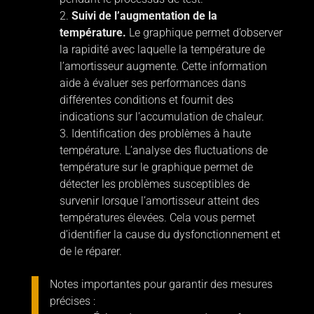
Suivi de l’augmentation de la
température.
Le graphique permet d’observer
la rapidité avec laquelle la température de
l’amortisseur augmente. Cette information
aide à évaluer ses performances dans
différentes conditions et fournit des
indications sur l’accumulation de chaleur.
Identification des problèmes à haute
température. L’analyse des fluctuations de
température sur le graphique permet de
détecter les problèmes susceptibles de
survenir lorsque l’amortisseur atteint des
températures élevées. Cela vous permet
d’identifier la cause du dysfonctionnement et
de le réparer.
Notes importantes pour garantir des mesures
précises :