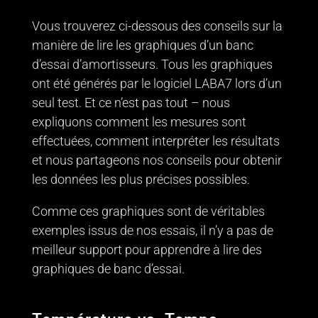
Vous trouverez ci-dessous des conseils sur la
manière de lire les graphiques d’un banc
d’essai d’amortisseurs. Tous les graphiques
ont été générés par le logiciel LABA7 lors d’un
seul test. Et ce n’est pas tout – nous
expliquons comment les mesures sont
effectuées, comment interpréter les résultats
et nous partageons nos conseils pour obtenir
les données les plus précises possibles.
Comme ces graphiques sont de véritables
exemples issus de nos essais, il n’y a pas de
meilleur support pour apprendre à lire des
graphiques de banc d’essai.