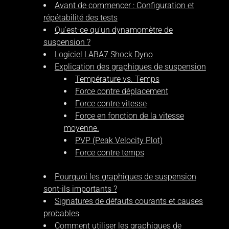
Avant de commencer : Configuration et
répétabilité des tests
Qu’est-ce qu’un dynamomètre de
suspension ?
Logiciel LABA7 Shock Dyno
Explication des graphiques de suspension
Température vs. Temps
Force contre déplacement
Force contre vitesse
Force en fonction de la vitesse
moyenne.
PVP (Peak Velocity Plot)
Force contre temps
Pourquoi les graphiques de suspension
sont-ils importants ?
Signatures de défauts courants et causes
probables
Comment utiliser les graphiques de