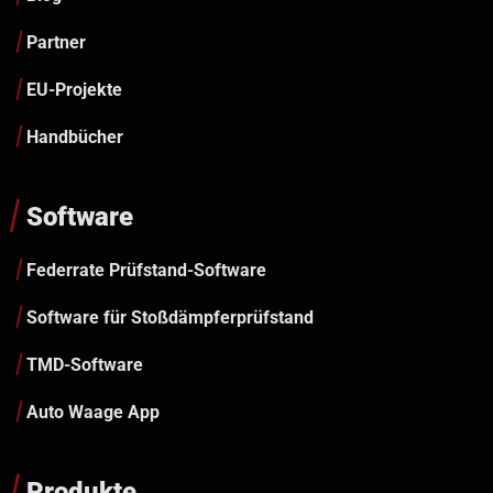
Partner
EU-Projekte
Handbücher
Software
Federrate Prüfstand-Software
Software für Stoßdämpferprüfstand
TMD-Software
Auto Waage App
Produkte