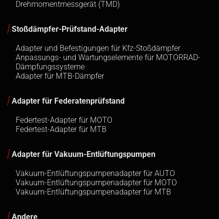
Drehmomentmessgerät (TMD)
Stoßdämpfer-Prüfstand-Adapter
Adapter und Befestigungen für Kfz-Stoßdämpfer
Anpassungs- und Wartungselemente für MOTORRAD-
Dämpfungssysteme
Adapter für MTB-Dämpfer
Adapter für Federatenprüfstand
Federtest-Adapter für MOTO
Federtest-Adapter für MTB
Adapter für Vakuum-Entlüftungspumpen
Vakuum-Entlüftungspumpenadapter für AUTO
Vakuum-Entlüftungspumpenadapter für MOTO
Vakuum-Entlüftungspumpenadapter für MTB
Andere