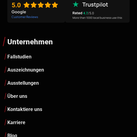
5.0
4.7
/5.0
Unternehmen
Fallstudien
Auszeichnungen
Ausstellungen
Über uns
Kontaktiere uns
Karriere
Blog