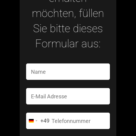
möchten, füllen
Sie bitte dieses
Formular aus:
+49
Germany
+49