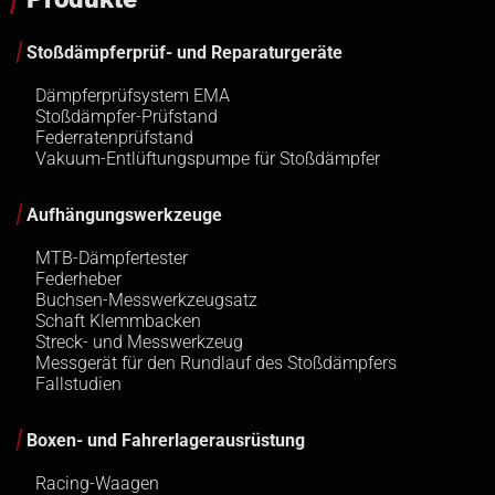
Stoßdämpferprüf- und Reparaturgeräte
Dämpferprüfsystem EMA
Stoßdämpfer-Prüfstand
Federratenprüfstand
Vakuum-Entlüftungspumpe für Stoßdämpfer
Aufhängungswerkzeuge
MTB-Dämpfertester
Federheber
Buchsen-Messwerkzeugsatz
Schaft Klemmbacken
Streck- und Messwerkzeug
Messgerät für den Rundlauf des Stoßdämpfers
Fallstudien
Boxen- und Fahrerlagerausrüstung
Racing-Waagen