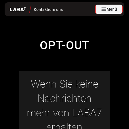
Menü
Kontaktiere uns
OPT-OUT
Wenn Sie keine
Nachrichten
mehr von LABA7
erhalten