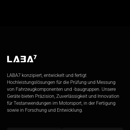
LABA7 konzipiert, entwickelt und fertigt
Hochleistungslösungen für die Prüfung und Messung
von Fahrzeugkomponenten und -baugruppen. Unsere
Geräte bieten Präzision, Zuverlässigkeit und Innovation
für Testanwendungen im Motorsport, in der Fertigung
sowie in Forschung und Entwicklung.